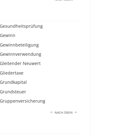
Gesundheitsprüfung
Gewinn
Gewinnbeteiligung
Gewinnverwendung
Gleitender Neuwert
Gliedertaxe
Grundkapital
Grundsteuer
Gruppenversicherung
NACH OBEN