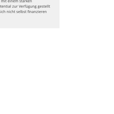
mit einem starken
ntial zur Verfügung gestellt
ich nicht selbst finanzieren