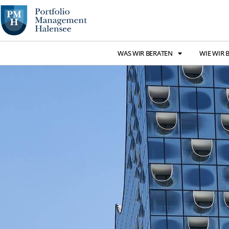
WAS WIR BERATEN
WIE WIR 