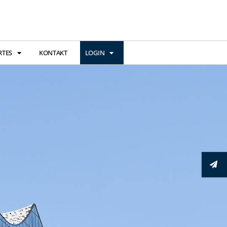
RTES
KONTAKT
LOGIN