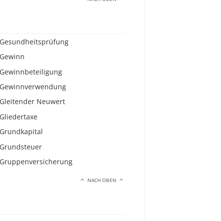
Gesundheitsprüfung
Gewinn
Gewinnbeteiligung
Gewinnverwendung
Gleitender Neuwert
Gliedertaxe
Grundkapital
Grundsteuer
Gruppenversicherung
NACH OBEN