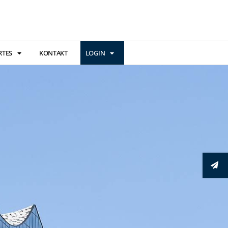
RTES
KONTAKT
LOGIN