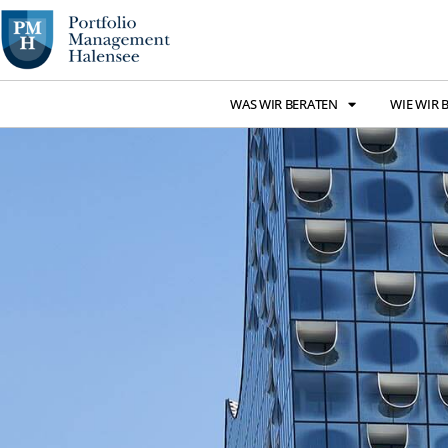
WAS WIR BERATEN
WIE WIR 