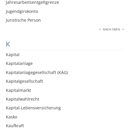
Jahresarbeitsentgeltgrenze
Jugendgirokonto
Juristische Person
NACH OBEN
K
Kapital
Kapitalanlage
Kapitalanlagegesellschaft (KAG)
Kapitalgesellschaft
Kapitalmarkt
Kapitalwahlrecht
Kapital-Lebensversicherung
Kasko
Kaufkraft