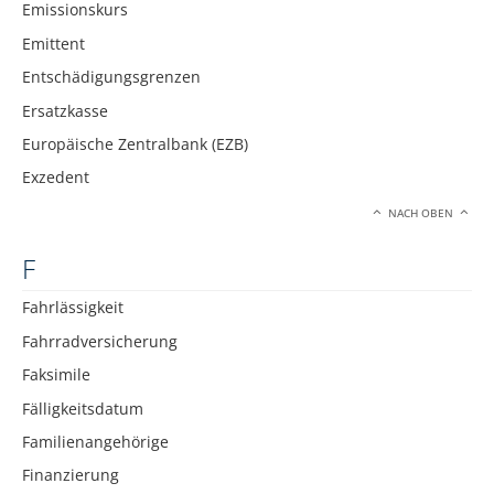
Emissionskurs
Emittent
Entschädigungsgrenzen
Ersatzkasse
Europäische Zentralbank (EZB)
Exzedent
NACH OBEN
F
Fahrlässigkeit
Fahrradversicherung
Faksimile
Fälligkeitsdatum
Familienangehörige
Finanzierung