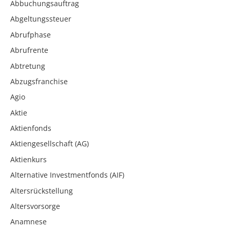
Abbuchungsauftrag
Abgeltungssteuer
Abrufphase
Abrufrente
Abtretung
Abzugsfranchise
Agio
Aktie
Aktienfonds
Aktiengesellschaft (AG)
Aktienkurs
Alternative Investmentfonds (AIF)
Altersrückstellung
Altersvorsorge
Anamnese