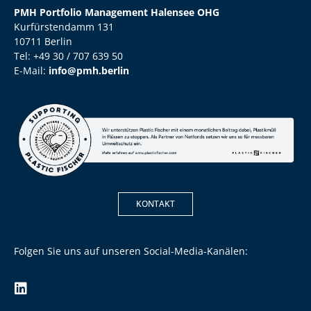
PMH Portfolio Management Halensee OHG
Kurfürstendamm 131
10711 Berlin
Tel: +49 30 / 707 639 50
E-Mail:
info@pmh.berlin
KONTAKT
Folgen Sie uns auf unseren Social-Media-Kanälen: