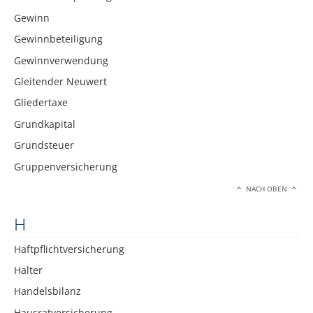
Gewinn
Gewinnbeteiligung
Gewinnverwendung
Gleitender Neuwert
Gliedertaxe
Grundkapital
Grundsteuer
Gruppenversicherung
NACH OBEN
H
Haftpflichtversicherung
Halter
Handelsbilanz
Hausratversicherung