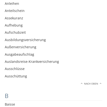
Anleihen
Anteilschein
Assekuranz
Aufhebung
Aufschubzeit
Ausbildungsversicherung
Außenversicherung
Ausgabeaufschlag
Auslandsreise-Krankversicherung
Ausschlüsse
Ausschüttung
NACH OBEN
B
Baisse