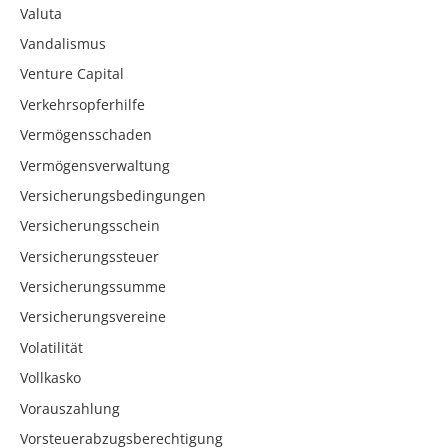
Valuta
Vandalismus
Venture Capital
Verkehrsopferhilfe
Vermögensschaden
Vermögensverwaltung
Versicherungsbedingungen
Versicherungsschein
Versicherungssteuer
Versicherungssumme
Versicherungsvereine
Volatilität
Vollkasko
Vorauszahlung
Vorsteuerabzugsberechtigung