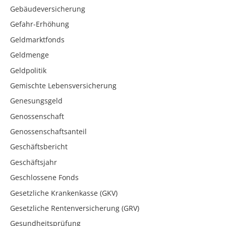
Gebäudeversicherung
Gefahr-Erhöhung
Geldmarktfonds
Geldmenge
Geldpolitik
Gemischte Lebensversicherung
Genesungsgeld
Genossenschaft
Genossenschaftsanteil
Geschäftsbericht
Geschäftsjahr
Geschlossene Fonds
Gesetzliche Krankenkasse (GKV)
Gesetzliche Rentenversicherung (GRV)
Gesundheitsprüfung