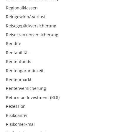
Regionalklassen
Reingewinn/-verlust
Reisegepäckversicherung
Reisekrankenversicherung
Rendite
Rentabilität
Rentenfonds
Rentengarantiezeit
Rentenmarkt
Rentenversicherung
Return on Investment (ROI)
Rezession
Risikoanteil
Risikomerkmal