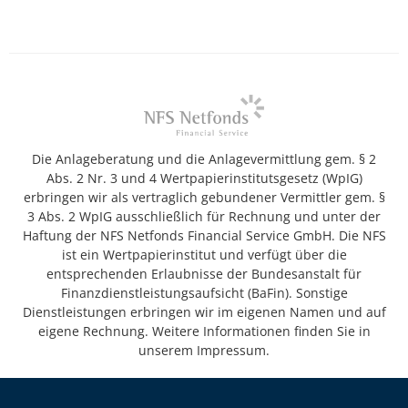
Die Anlageberatung und die Anlagevermittlung gem. § 2
Abs. 2 Nr. 3 und 4 Wertpapierinstitutsgesetz (WpIG)
erbringen wir als vertraglich gebundener Vermittler gem. §
3 Abs. 2 WpIG ausschließlich für Rechnung und unter der
Haftung der NFS Netfonds Financial Service GmbH. Die NFS
ist ein Wertpapierinstitut und verfügt über die
entsprechenden Erlaubnisse der Bundesanstalt für
Finanzdienstleistungsaufsicht (BaFin). Sonstige
Dienstleistungen erbringen wir im eigenen Namen und auf
eigene Rechnung. Weitere Informationen finden Sie in
unserem Impressum.