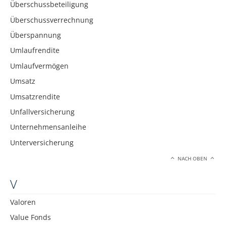
Überschussbeteiligung
Überschussverrechnung
Überspannung
Umlaufrendite
Umlaufvermögen
Umsatz
Umsatzrendite
Unfallversicherung
Unternehmensanleihe
Unterversicherung
NACH OBEN
V
Valoren
Value Fonds