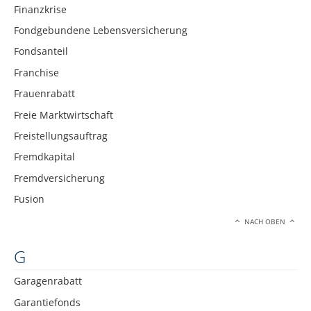
Finanzkrise
Fondgebundene Lebensversicherung
Fondsanteil
Franchise
Frauenrabatt
Freie Marktwirtschaft
Freistellungsauftrag
Fremdkapital
Fremdversicherung
Fusion
NACH OBEN
G
Garagenrabatt
Garantiefonds