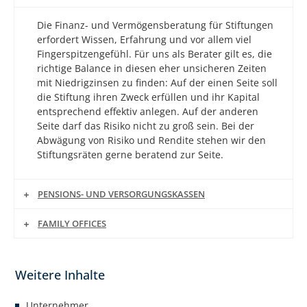
Die Finanz- und Vermögensberatung für Stiftungen
erfordert Wissen, Erfahrung und vor allem viel
Fingerspitzengefühl. Für uns als Berater gilt es, die
richtige Balance in diesen eher unsicheren Zeiten
mit Niedrigzinsen zu finden: Auf der einen Seite soll
die Stiftung ihren Zweck erfüllen und ihr Kapital
entsprechend effektiv anlegen. Auf der anderen
Seite darf das Risiko nicht zu groß sein. Bei der
Abwägung von Risiko und Rendite stehen wir den
Stiftungsräten gerne beratend zur Seite.
PENSIONS- UND VERSORGUNGSKASSEN
FAMILY OFFICES
Unternehmer