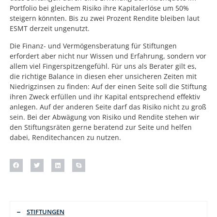
Portfolio bei gleichem Risiko ihre Kapitalerlöse um 50%
steigern könnten. Bis zu zwei Prozent Rendite bleiben laut
ESMT derzeit ungenutzt.
Die Finanz- und Vermögensberatung für Stiftungen
erfordert aber nicht nur Wissen und Erfahrung, sondern vor
allem viel Fingerspitzengefühl. Für uns als Berater gilt es,
die richtige Balance in diesen eher unsicheren Zeiten mit
Niedrigzinsen zu finden: Auf der einen Seite soll die Stiftung
ihren Zweck erfüllen und ihr Kapital entsprechend effektiv
anlegen. Auf der anderen Seite darf das Risiko nicht zu groß
sein. Bei der Abwägung von Risiko und Rendite stehen wir
den Stiftungsräten gerne beratend zur Seite und helfen
dabei, Renditechancen zu nutzen.
STIFTUNGEN