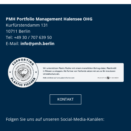
PMH Portfolio Management Halensee OHG
Kurfürstendamm 131
10711 Berlin
Tel: +49 30 / 707 639 50
E-Mail:
info@pmh.berlin
KONTAKT
Folgen Sie uns auf unseren Social-Media-Kanälen: