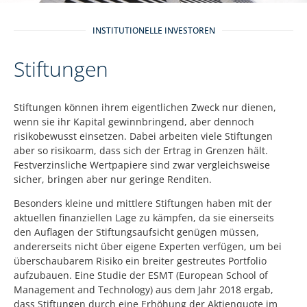
INSTITUTIONELLE INVESTOREN
Stiftungen
Stiftungen können ihrem eigentlichen Zweck nur dienen,
wenn sie ihr Kapital gewinnbringend, aber dennoch
risikobewusst einsetzen. Dabei arbeiten viele Stiftungen
aber so risikoarm, dass sich der Ertrag in Grenzen hält.
Festverzinsliche Wertpapiere sind zwar vergleichsweise
sicher, bringen aber nur geringe Renditen.
Besonders kleine und mittlere Stiftungen haben mit der
aktuellen finanziellen Lage zu kämpfen, da sie einerseits
den Auflagen der Stiftungsaufsicht genügen müssen,
andererseits nicht über eigene Experten verfügen, um bei
überschaubarem Risiko ein breiter gestreutes Portfolio
aufzubauen. Eine Studie der ESMT (European School of
Management and Technology) aus dem Jahr 2018 ergab,
dass Stiftungen durch eine Erhöhung der Aktienquote im