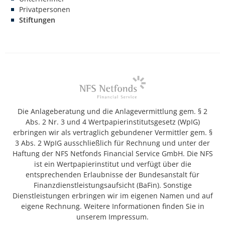
Privatpersonen
Stiftungen
Die Anlageberatung und die Anlagevermittlung gem. § 2
Abs. 2 Nr. 3 und 4 Wertpapierinstitutsgesetz (WpIG)
erbringen wir als vertraglich gebundener Vermittler gem. §
3 Abs. 2 WpIG ausschließlich für Rechnung und unter der
Haftung der NFS Netfonds Financial Service GmbH. Die NFS
ist ein Wertpapierinstitut und verfügt über die
entsprechenden Erlaubnisse der Bundesanstalt für
Finanzdienstleistungsaufsicht (BaFin). Sonstige
Dienstleistungen erbringen wir im eigenen Namen und auf
eigene Rechnung. Weitere Informationen finden Sie in
unserem Impressum.