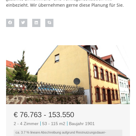
einbezieht. Wir übernehmen gerne diese Planung für Sie.
€ 76.763 - 153.550
2 - 4 Zimmer
53 - 115 m
2
Baujahr 1901
ca. 3.7 % lineare Abschreibung aufgrund Restnutzungsdauer-