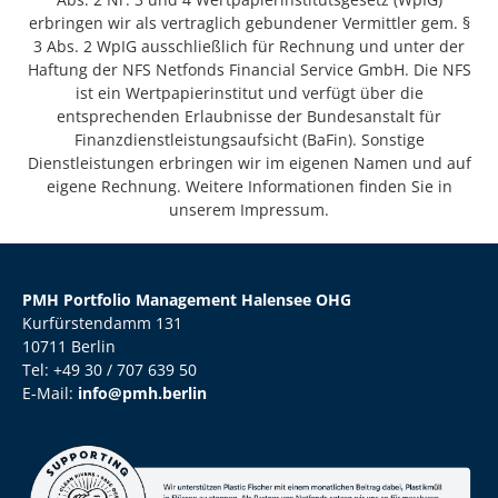
erbringen wir als vertraglich gebundener Vermittler gem. §
3 Abs. 2 WpIG ausschließlich für Rechnung und unter der
Haftung der NFS Netfonds Financial Service GmbH. Die NFS
ist ein Wertpapierinstitut und verfügt über die
entsprechenden Erlaubnisse der Bundesanstalt für
Finanzdienstleistungsaufsicht (BaFin). Sonstige
Dienstleistungen erbringen wir im eigenen Namen und auf
eigene Rechnung. Weitere Informationen finden Sie in
unserem Impressum.
PMH Portfolio Management Halensee OHG
Kurfürstendamm 131
10711 Berlin
Tel: +49 30 / 707 639 50
E-Mail:
info@pmh.berlin