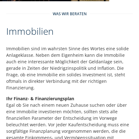
WAS WIR BERATEN
Immobilien
Immobilien sind im wahrsten Sinne des Wortes eine solide
Anlageklasse. Neben dem Eigenheim kann die Immobilie
auch eine interessante Möglichkeit der Geldanlage sein,
gerade in Zeiten der Niedrigzinspolitik und Inflation. Die
Frage, ob eine Immobilie ein solides Investment ist, steht
oftmals in direkter Verbindung mit der richtigen
Finanzierung.
Ihr Finanz- & Finanzierungsplan
Egal ob Sie nach einem neuen Zuhause suchen oder über
eine Immobilie investieren möchten, sollten stets alle
finanziellen Parameter der Entscheidung im Vorwege
beleuchtet werden. Vor jeder Kaufentscheidung muss eine
sorgfältige Finanzplanung vorgenommen werden, die die
gesamte Einkommens- und Vermögenssituation mit