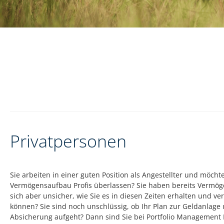
Privatpersonen
Sie arbeiten in einer guten Position als Angestellter und möch
Vermögensaufbau Profis überlassen? Sie haben bereits Vermög
sich aber unsicher, wie Sie es in diesen Zeiten erhalten und v
können? Sie sind noch unschlüssig, ob Ihr Plan zur Geldanlage
Absicherung aufgeht? Dann sind Sie bei Portfolio Management