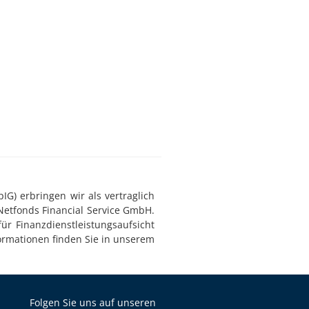
G) erbringen wir als vertraglich
Netfonds Financial Service GmbH.
ür Finanzdienstleistungsaufsicht
ormationen finden Sie in unserem
Folgen Sie uns auf unseren