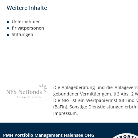
Unternehmer
Privatpersonen
Stiftungen
Die Anlageberatung und die Anlagevermit
gebundener Vermittler gem. § 3 Abs. 2 
Die NFS ist ein Wertpapierinstitut und
(BaFin). Sonstige Dienstleistungen erb
Impressum.
PMH Portfolio Management Halensee OHG