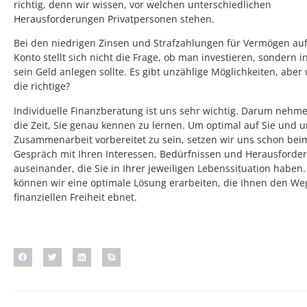
richtig, denn wir wissen, vor welchen unterschiedlichen
Herausforderungen Privatpersonen stehen.
Bei den niedrigen Zinsen und Strafzahlungen für Vermögen au
Konto stellt sich nicht die Frage, ob man investieren, sondern 
sein Geld anlegen sollte. Es gibt unzählige Möglichkeiten, aber 
die richtige?
Individuelle Finanzberatung ist uns sehr wichtig. Darum nehm
die Zeit, Sie genau kennen zu lernen. Um optimal auf Sie und 
Zusammenarbeit vorbereitet zu sein, setzen wir uns schon bei
Gespräch mit Ihren Interessen, Bedürfnissen und Herausforde
auseinander, die Sie in Ihrer jeweiligen Lebenssituation haben.
können wir eine optimale Lösung erarbeiten, die Ihnen den We
finanziellen Freiheit ebnet.