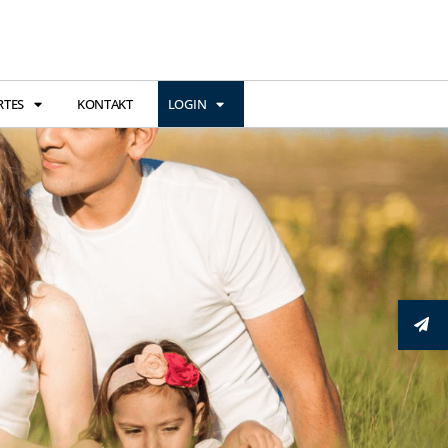
RTES
KONTAKT
LOGIN