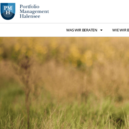
WAS WIR BERATEN
WIE WIR 