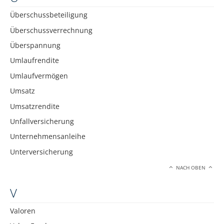
Überschussbeteiligung
Überschussverrechnung
Überspannung
Umlaufrendite
Umlaufvermögen
Umsatz
Umsatzrendite
Unfallversicherung
Unternehmensanleihe
Unterversicherung
NACH OBEN
V
Valoren