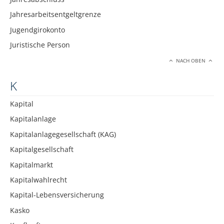
Jahresarbeitsentgeltgrenze
Jugendgirokonto
Juristische Person
NACH OBEN
K
Kapital
Kapitalanlage
Kapitalanlagegesellschaft (KAG)
Kapitalgesellschaft
Kapitalmarkt
Kapitalwahlrecht
Kapital-Lebensversicherung
Kasko