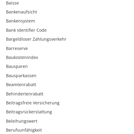
Baisse
Bankenaufsicht
Bankensystem
Bank Identifier Code
Bargeldloser Zahlungsverkehr
Barreserve
Baukostenindex
Bausparen
Bausparkassen
Beamtenrabatt
Behindertenrabatt
Beitragsfreie Versicherung
Beitragsrückerstattung
Beleihungswert
Berufsunfähigkeit