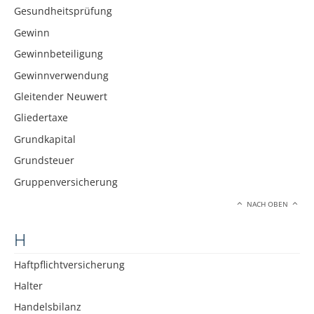
Gesundheitsprüfung
Gewinn
Gewinnbeteiligung
Gewinnverwendung
Gleitender Neuwert
Gliedertaxe
Grundkapital
Grundsteuer
Gruppenversicherung
NACH OBEN
H
Haftpflichtversicherung
Halter
Handelsbilanz