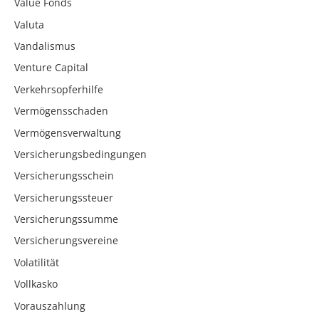
Value Fonds
Valuta
Vandalismus
Venture Capital
Verkehrsopferhilfe
Vermögensschaden
Vermögensverwaltung
Versicherungsbedingungen
Versicherungsschein
Versicherungssteuer
Versicherungssumme
Versicherungsvereine
Volatilität
Vollkasko
Vorauszahlung