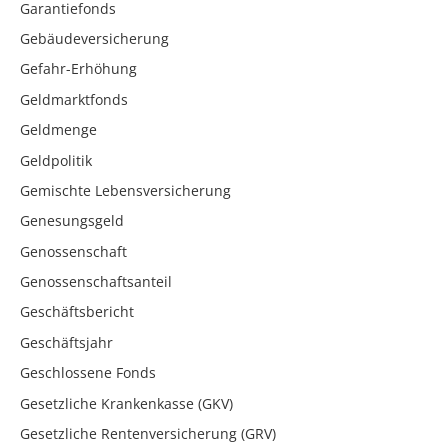
Garantiefonds
Gebäudeversicherung
Gefahr-Erhöhung
Geldmarktfonds
Geldmenge
Geldpolitik
Gemischte Lebensversicherung
Genesungsgeld
Genossenschaft
Genossenschaftsanteil
Geschäftsbericht
Geschäftsjahr
Geschlossene Fonds
Gesetzliche Krankenkasse (GKV)
Gesetzliche Rentenversicherung (GRV)