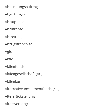
Abbuchungsauftrag
Abgeltungssteuer
Abrufphase
Abrufrente
Abtretung
Abzugsfranchise
Agio
Aktie
Aktienfonds
Aktiengesellschaft (AG)
Aktienkurs
Alternative Investmentfonds (AIF)
Altersrückstellung
Altersvorsorge