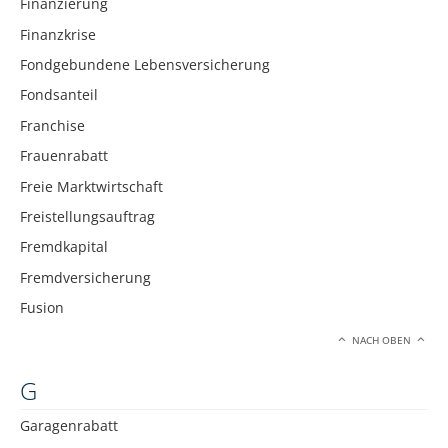
Finanzierung
Finanzkrise
Fondgebundene Lebensversicherung
Fondsanteil
Franchise
Frauenrabatt
Freie Marktwirtschaft
Freistellungsauftrag
Fremdkapital
Fremdversicherung
Fusion
NACH OBEN
G
Garagenrabatt