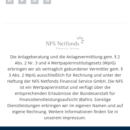
Die Anlageberatung und die Anlagevermittlung gem. § 2
Abs. 2 Nr. 3 und 4 Wertpapierinstitutsgesetz (WpIG)
erbringen wir als vertraglich gebundener Vermittler gem. §
3 Abs. 2 WpIG ausschließlich für Rechnung und unter der
Haftung der NFS Netfonds Financial Service GmbH. Die NFS
ist ein Wertpapierinstitut und verfügt über die
entsprechenden Erlaubnisse der Bundesanstalt für
Finanzdienstleistungsaufsicht (BaFin). Sonstige
Dienstleistungen erbringen wir im eigenen Namen und auf
eigene Rechnung. Weitere Informationen finden Sie in
unserem Impressum.