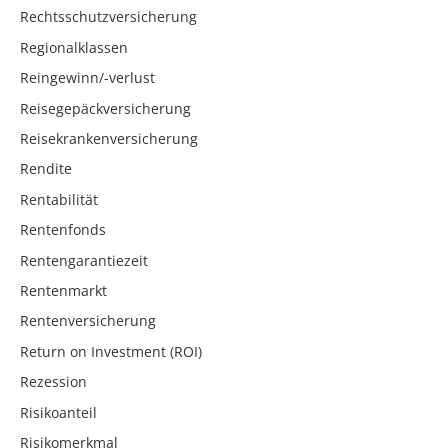
Rechtsschutzversicherung
Regionalklassen
Reingewinn/-verlust
Reisegepäckversicherung
Reisekrankenversicherung
Rendite
Rentabilität
Rentenfonds
Rentengarantiezeit
Rentenmarkt
Rentenversicherung
Return on Investment (ROI)
Rezession
Risikoanteil
Risikomerkmal