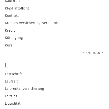
Kaufkraft
KFZ-Haftpflicht
Kontrakt
Krankes Versicherungsverhältnis
Kredit
Kündigung
Kurs
NACH OBEN
L
Lastschrift
Laufzeit
Leibrentenversicherung
Leitzins
Liquidität