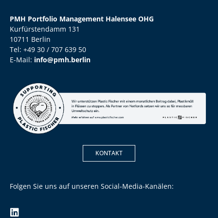
PMH Portfolio Management Halensee OHG
Kurfürstendamm 131
10711 Berlin
Tel: +49 30 / 707 639 50
E-Mail:
info@pmh.berlin
KONTAKT
Folgen Sie uns auf unseren Social-Media-Kanälen: