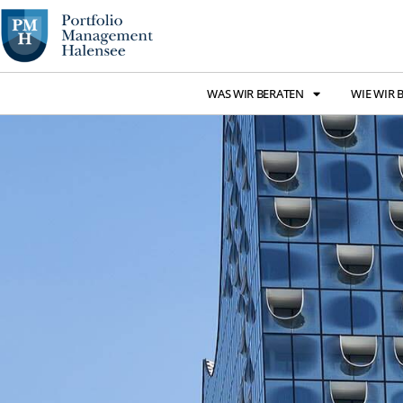
WAS WIR BERATEN
WIE WIR 