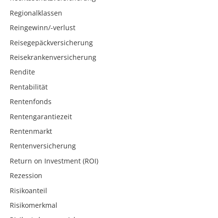
Regionalklassen
Reingewinn/-verlust
Reisegepäckversicherung
Reisekrankenversicherung
Rendite
Rentabilität
Rentenfonds
Rentengarantiezeit
Rentenmarkt
Rentenversicherung
Return on Investment (ROI)
Rezession
Risikoanteil
Risikomerkmal