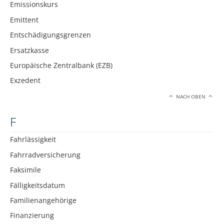
Emissionskurs
Emittent
Entschädigungsgrenzen
Ersatzkasse
Europäische Zentralbank (EZB)
Exzedent
NACH OBEN
F
Fahrlässigkeit
Fahrradversicherung
Faksimile
Fälligkeitsdatum
Familienangehörige
Finanzierung