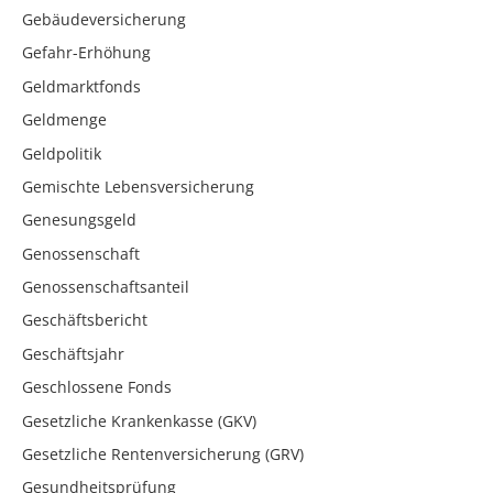
Gebäudeversicherung
Gefahr-Erhöhung
Geldmarktfonds
Geldmenge
Geldpolitik
Gemischte Lebensversicherung
Genesungsgeld
Genossenschaft
Genossenschaftsanteil
Geschäftsbericht
Geschäftsjahr
Geschlossene Fonds
Gesetzliche Krankenkasse (GKV)
Gesetzliche Rentenversicherung (GRV)
Gesundheitsprüfung