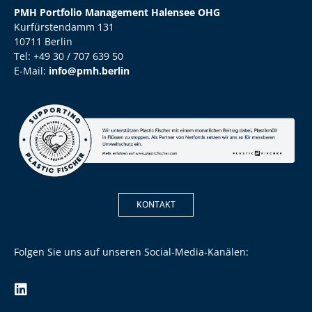
PMH Portfolio Management Halensee OHG
Kurfürstendamm 131
10711 Berlin
Tel: +49 30 / 707 639 50
E-Mail:
info@pmh.berlin
KONTAKT
Folgen Sie uns auf unseren Social-Media-Kanälen: