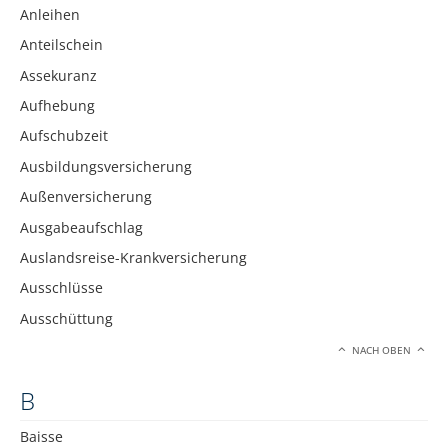
Anleihen
Anteilschein
Assekuranz
Aufhebung
Aufschubzeit
Ausbildungsversicherung
Außenversicherung
Ausgabeaufschlag
Auslandsreise-Krankversicherung
Ausschlüsse
Ausschüttung
NACH OBEN
B
Baisse