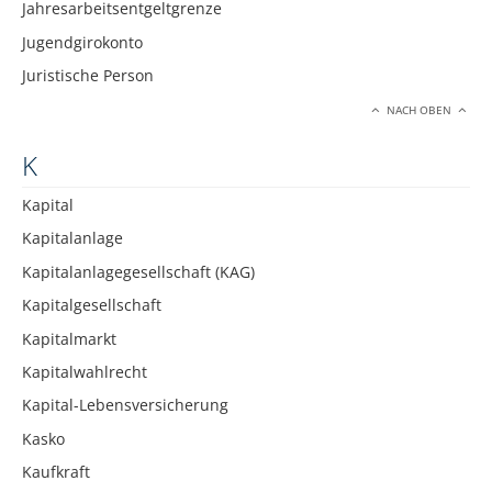
Jahresarbeitsentgeltgrenze
Jugendgirokonto
Juristische Person
NACH OBEN
K
Kapital
Kapitalanlage
Kapitalanlagegesellschaft (KAG)
Kapitalgesellschaft
Kapitalmarkt
Kapitalwahlrecht
Kapital-Lebensversicherung
Kasko
Kaufkraft