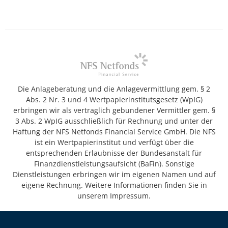
Die Anlageberatung und die Anlagevermittlung gem. § 2
Abs. 2 Nr. 3 und 4 Wertpapierinstitutsgesetz (WpIG)
erbringen wir als vertraglich gebundener Vermittler gem. §
3 Abs. 2 WpIG ausschließlich für Rechnung und unter der
Haftung der NFS Netfonds Financial Service GmbH. Die NFS
ist ein Wertpapierinstitut und verfügt über die
entsprechenden Erlaubnisse der Bundesanstalt für
Finanzdienstleistungsaufsicht (BaFin). Sonstige
Dienstleistungen erbringen wir im eigenen Namen und auf
eigene Rechnung. Weitere Informationen finden Sie in
unserem Impressum.