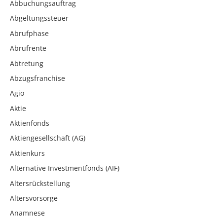
Abbuchungsauftrag
Abgeltungssteuer
Abrufphase
Abrufrente
Abtretung
Abzugsfranchise
Agio
Aktie
Aktienfonds
Aktiengesellschaft (AG)
Aktienkurs
Alternative Investmentfonds (AIF)
Altersrückstellung
Altersvorsorge
Anamnese