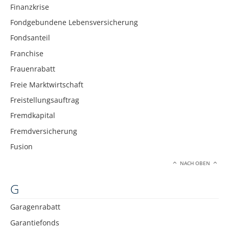
Finanzkrise
Fondgebundene Lebensversicherung
Fondsanteil
Franchise
Frauenrabatt
Freie Marktwirtschaft
Freistellungsauftrag
Fremdkapital
Fremdversicherung
Fusion
NACH OBEN
G
Garagenrabatt
Garantiefonds