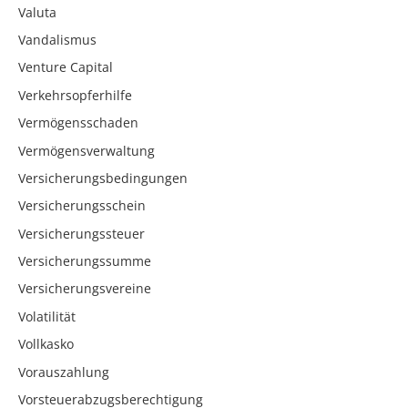
Valuta
Vandalismus
Venture Capital
Verkehrsopferhilfe
Vermögensschaden
Vermögensverwaltung
Versicherungsbedingungen
Versicherungsschein
Versicherungssteuer
Versicherungssumme
Versicherungsvereine
Volatilität
Vollkasko
Vorauszahlung
Vorsteuerabzugsberechtigung