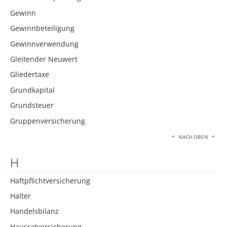
Gewinn
Gewinnbeteiligung
Gewinnverwendung
Gleitender Neuwert
Gliedertaxe
Grundkapital
Grundsteuer
Gruppenversicherung
NACH OBEN
H
Haftpflichtversicherung
Halter
Handelsbilanz
Hausratversicherung