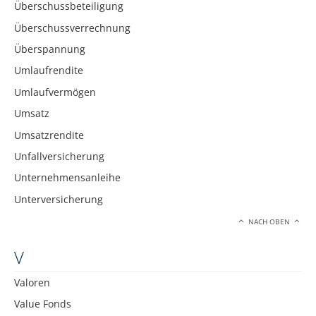
Überschussbeteiligung
Überschussverrechnung
Überspannung
Umlaufrendite
Umlaufvermögen
Umsatz
Umsatzrendite
Unfallversicherung
Unternehmensanleihe
Unterversicherung
NACH OBEN
V
Valoren
Value Fonds