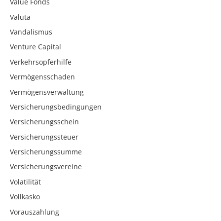
Value Fonds
Valuta
Vandalismus
Venture Capital
Verkehrsopferhilfe
Vermögensschaden
Vermögensverwaltung
Versicherungsbedingungen
Versicherungsschein
Versicherungssteuer
Versicherungssumme
Versicherungsvereine
Volatilität
Vollkasko
Vorauszahlung