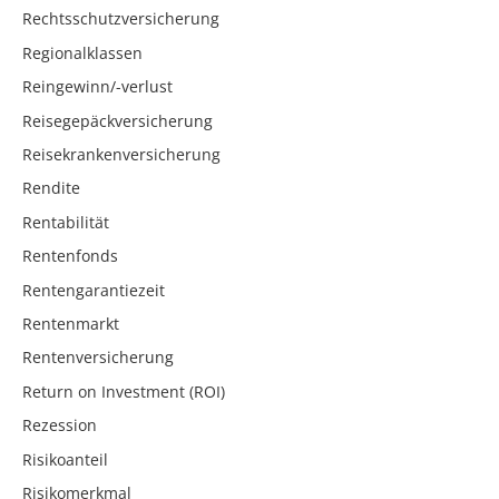
Rechtsschutzversicherung
Regionalklassen
Reingewinn/-verlust
Reisegepäckversicherung
Reisekrankenversicherung
Rendite
Rentabilität
Rentenfonds
Rentengarantiezeit
Rentenmarkt
Rentenversicherung
Return on Investment (ROI)
Rezession
Risikoanteil
Risikomerkmal