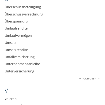
Überschussbeteiligung
Überschussverrechnung
Überspannung
Umlaufrendite
Umlaufvermögen
Umsatz
Umsatzrendite
Unfallversicherung
Unternehmensanleihe
Unterversicherung
NACH OBEN
V
Valoren