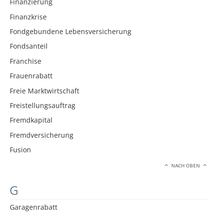
Finanzierung
Finanzkrise
Fondgebundene Lebensversicherung
Fondsanteil
Franchise
Frauenrabatt
Freie Marktwirtschaft
Freistellungsauftrag
Fremdkapital
Fremdversicherung
Fusion
NACH OBEN
G
Garagenrabatt