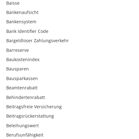
Baisse
Bankenaufsicht
Bankensystem
Bank Identifier Code
Bargeldloser Zahlungsverkehr
Barreserve
Baukostenindex
Bausparen
Bausparkassen
Beamtenrabatt
Behindertenrabatt
Beitragsfreie Versicherung
Beitragsrückerstattung
Beleihungswert
Berufsunfähigkeit