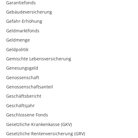
Garantiefonds
Gebäudeversicherung
Gefahr-Erhöhung
Geldmarktfonds
Geldmenge
Geldpolitik
Gemischte Lebensversicherung
Genesungsgeld
Genossenschaft
Genossenschaftsanteil
Geschäftsbericht
Geschäftsjahr
Geschlossene Fonds
Gesetzliche Krankenkasse (GKV)
Gesetzliche Rentenversicherung (GRV)