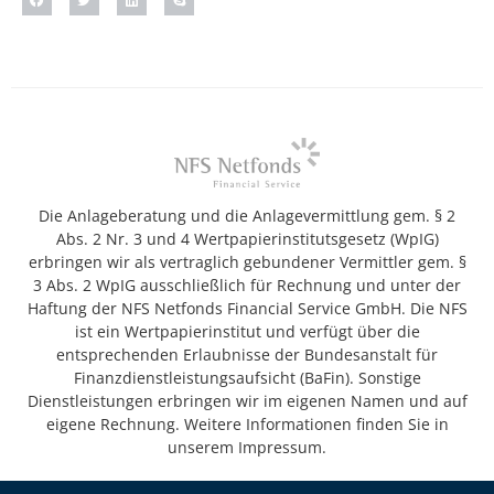
Die Anlageberatung und die Anlagevermittlung gem. § 2
Abs. 2 Nr. 3 und 4 Wertpapierinstitutsgesetz (WpIG)
erbringen wir als vertraglich gebundener Vermittler gem. §
3 Abs. 2 WpIG ausschließlich für Rechnung und unter der
Haftung der NFS Netfonds Financial Service GmbH. Die NFS
ist ein Wertpapierinstitut und verfügt über die
entsprechenden Erlaubnisse der Bundesanstalt für
Finanzdienstleistungsaufsicht (BaFin). Sonstige
Dienstleistungen erbringen wir im eigenen Namen und auf
eigene Rechnung. Weitere Informationen finden Sie in
unserem Impressum.