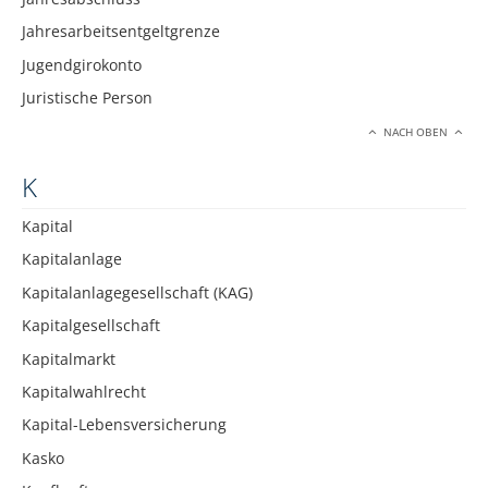
Jahresarbeitsentgeltgrenze
Jugendgirokonto
Juristische Person
NACH OBEN
K
Kapital
Kapitalanlage
Kapitalanlagegesellschaft (KAG)
Kapitalgesellschaft
Kapitalmarkt
Kapitalwahlrecht
Kapital-Lebensversicherung
Kasko