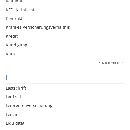
Kaufkraft
KFZ-Haftpflicht
Kontrakt
Krankes Versicherungsverhältnis
Kredit
Kündigung
Kurs
NACH OBEN
L
Lastschrift
Laufzeit
Leibrentenversicherung
Leitzins
Liquidität