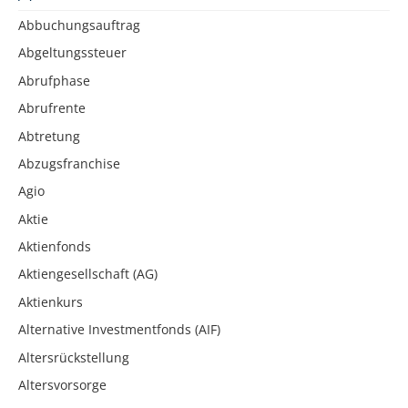
Abbuchungsauftrag
Abgeltungssteuer
Abrufphase
Abrufrente
Abtretung
Abzugsfranchise
Agio
Aktie
Aktienfonds
Aktiengesellschaft (AG)
Aktienkurs
Alternative Investmentfonds (AIF)
Altersrückstellung
Altersvorsorge