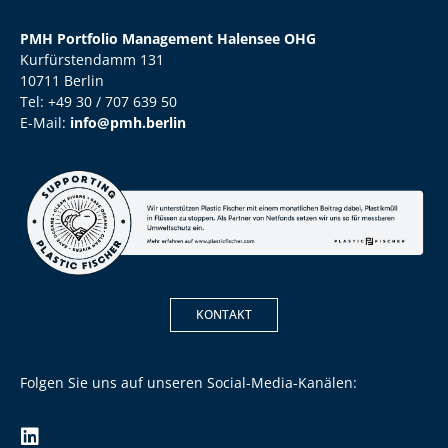
PMH Portfolio Management Halensee OHG
Kurfürstendamm 131
10711 Berlin
Tel: +49 30 / 707 639 50
E-Mail:
info@pmh.berlin
KONTAKT
Folgen Sie uns auf unseren Social-Media-Kanälen: