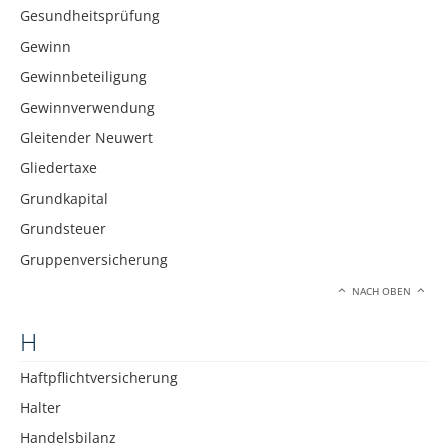
Gesundheitsprüfung
Gewinn
Gewinnbeteiligung
Gewinnverwendung
Gleitender Neuwert
Gliedertaxe
Grundkapital
Grundsteuer
Gruppenversicherung
NACH OBEN
H
Haftpflichtversicherung
Halter
Handelsbilanz