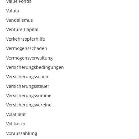
Value Fonds
Valuta
Vandalismus
Venture Capital
Verkehrsopferhilfe
Vermögensschaden
Vermögensverwaltung
Versicherungsbedingungen
Versicherungsschein
Versicherungssteuer
Versicherungssumme
Versicherungsvereine
Volatilität
Vollkasko
Vorauszahlung