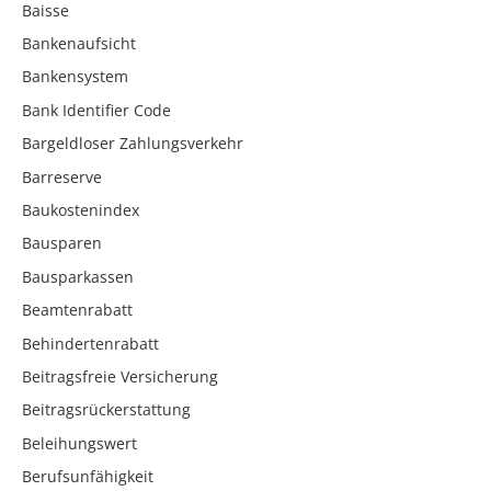
Baisse
Bankenaufsicht
Bankensystem
Bank Identifier Code
Bargeldloser Zahlungsverkehr
Barreserve
Baukostenindex
Bausparen
Bausparkassen
Beamtenrabatt
Behindertenrabatt
Beitragsfreie Versicherung
Beitragsrückerstattung
Beleihungswert
Berufsunfähigkeit