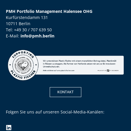
PMH Portfolio Management Halensee OHG
Kurfürstendamm 131
10711 Berlin
Tel: +49 30 / 707 639 50
E-Mail:
info@pmh.berlin
KONTAKT
Folgen Sie uns auf unseren Social-Media-Kanälen: