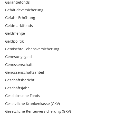
Garantiefonds
Gebäudeversicherung
Gefahr-Erhöhung
Geldmarktfonds
Geldmenge
Geldpolitik
Gemischte Lebensversicherung
Genesungsgeld
Genossenschaft
Genossenschaftsanteil
Geschäftsbericht
Geschäftsjahr
Geschlossene Fonds
Gesetzliche Krankenkasse (GKV)
Gesetzliche Rentenversicherung (GRV)