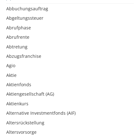
Abbuchungsauftrag
Abgeltungssteuer
Abrufphase
Abrufrente
Abtretung
Abzugsfranchise
Agio
Aktie
Aktienfonds
Aktiengesellschaft (AG)
Aktienkurs
Alternative Investmentfonds (AIF)
Altersrückstellung
Altersvorsorge