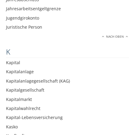
Jahresarbeitsentgeltgrenze
Jugendgirokonto
Juristische Person
NACH OBEN
K
Kapital
Kapitalanlage
Kapitalanlagegesellschaft (KAG)
Kapitalgesellschaft
Kapitalmarkt
Kapitalwahlrecht
Kapital-Lebensversicherung
Kasko