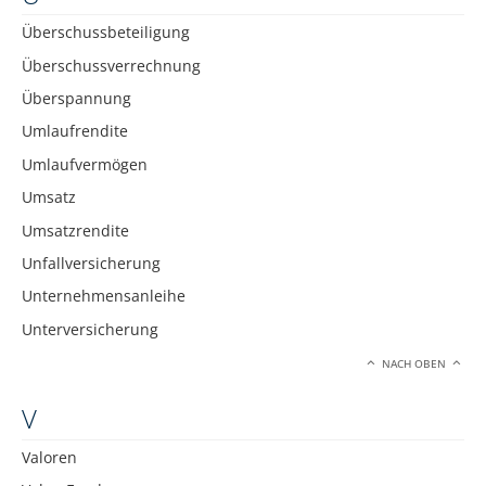
Überschussbeteiligung
Überschussverrechnung
Überspannung
Umlaufrendite
Umlaufvermögen
Umsatz
Umsatzrendite
Unfallversicherung
Unternehmensanleihe
Unterversicherung
NACH OBEN
V
Valoren