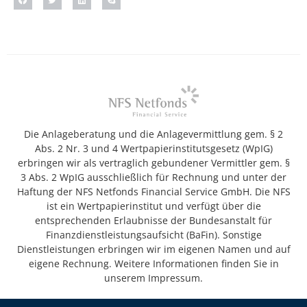
Die Anlageberatung und die Anlagevermittlung gem. § 2
Abs. 2 Nr. 3 und 4 Wertpapierinstitutsgesetz (WpIG)
erbringen wir als vertraglich gebundener Vermittler gem. §
3 Abs. 2 WpIG ausschließlich für Rechnung und unter der
Haftung der NFS Netfonds Financial Service GmbH. Die NFS
ist ein Wertpapierinstitut und verfügt über die
entsprechenden Erlaubnisse der Bundesanstalt für
Finanzdienstleistungsaufsicht (BaFin). Sonstige
Dienstleistungen erbringen wir im eigenen Namen und auf
eigene Rechnung. Weitere Informationen finden Sie in
unserem Impressum.