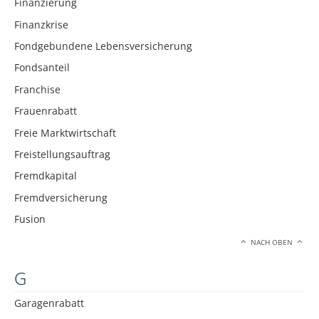
Finanzierung
Finanzkrise
Fondgebundene Lebensversicherung
Fondsanteil
Franchise
Frauenrabatt
Freie Marktwirtschaft
Freistellungsauftrag
Fremdkapital
Fremdversicherung
Fusion
NACH OBEN
G
Garagenrabatt