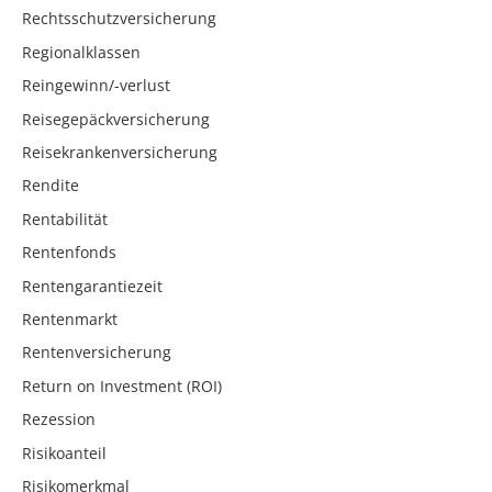
Rechtsschutzversicherung
Regionalklassen
Reingewinn/-verlust
Reisegepäckversicherung
Reisekrankenversicherung
Rendite
Rentabilität
Rentenfonds
Rentengarantiezeit
Rentenmarkt
Rentenversicherung
Return on Investment (ROI)
Rezession
Risikoanteil
Risikomerkmal