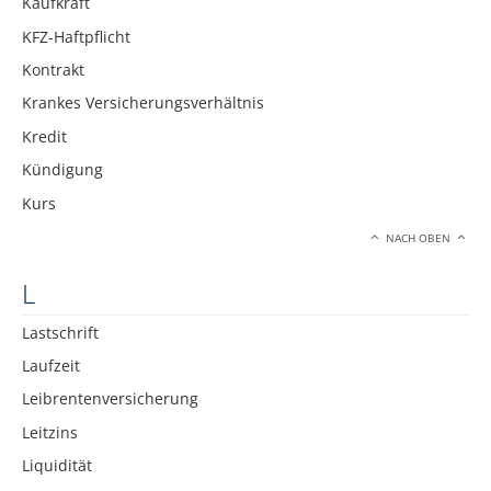
Kaufkraft
KFZ-Haftpflicht
Kontrakt
Krankes Versicherungsverhältnis
Kredit
Kündigung
Kurs
NACH OBEN
L
Lastschrift
Laufzeit
Leibrentenversicherung
Leitzins
Liquidität