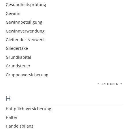
Gesundheitsprüfung
Gewinn
Gewinnbeteiligung
Gewinnverwendung
Gleitender Neuwert
Gliedertaxe
Grundkapital
Grundsteuer
Gruppenversicherung
NACH OBEN
H
Haftpflichtversicherung
Halter
Handelsbilanz