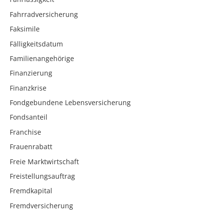
Fahrradversicherung
Faksimile
Fälligkeitsdatum
Familienangehörige
Finanzierung
Finanzkrise
Fondgebundene Lebensversicherung
Fondsanteil
Franchise
Frauenrabatt
Freie Marktwirtschaft
Freistellungsauftrag
Fremdkapital
Fremdversicherung