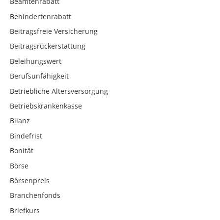
Beamtenrabatt
Behindertenrabatt
Beitragsfreie Versicherung
Beitragsrückerstattung
Beleihungswert
Berufsunfähigkeit
Betriebliche Altersversorgung
Betriebskrankenkasse
Bilanz
Bindefrist
Bonität
Börse
Börsenpreis
Branchenfonds
Briefkurs