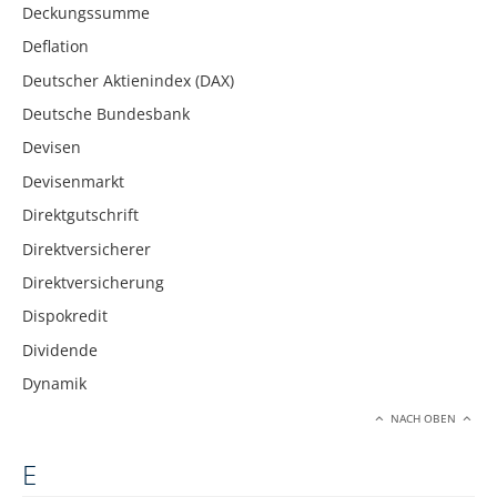
Deckungssumme
Deflation
Deutscher Aktienindex (DAX)
Deutsche Bundesbank
Devisen
Devisenmarkt
Direktgutschrift
Direktversicherer
Direktversicherung
Dispokredit
Dividende
Dynamik
NACH OBEN
E