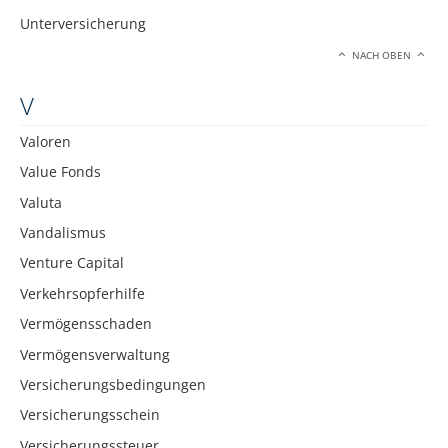
Unterversicherung
NACH OBEN
V
Valoren
Value Fonds
Valuta
Vandalismus
Venture Capital
Verkehrsopferhilfe
Vermögensschaden
Vermögensverwaltung
Versicherungsbedingungen
Versicherungsschein
Versicherungssteuer