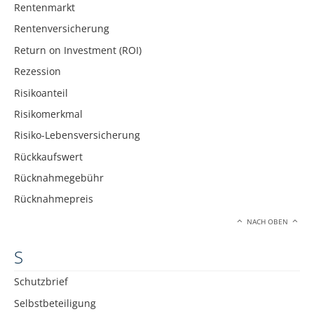
Rentenmarkt
Rentenversicherung
Return on Investment (ROI)
Rezession
Risikoanteil
Risikomerkmal
Risiko-Lebensversicherung
Rückkaufswert
Rücknahmegebühr
Rücknahmepreis
NACH OBEN
S
Schutzbrief
Selbstbeteiligung