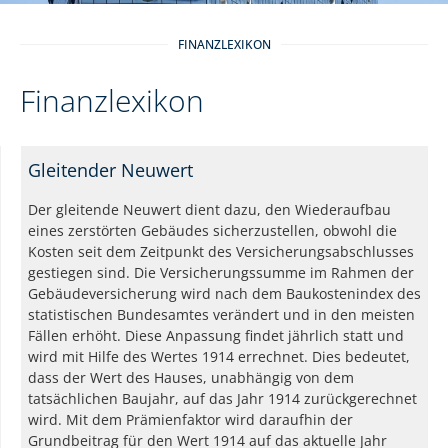
FINANZLEXIKON
Finanzlexikon
Gleitender Neuwert
Der gleitende Neuwert dient dazu, den Wiederaufbau
eines zerstörten Gebäudes sicherzustellen, obwohl die
Kosten seit dem Zeitpunkt des Versicherungsabschlusses
gestiegen sind. Die Versicherungssumme im Rahmen der
Gebäudeversicherung wird nach dem Baukostenindex des
statistischen Bundesamtes verändert und in den meisten
Fällen erhöht. Diese Anpassung findet jährlich statt und
wird mit Hilfe des Wertes 1914 errechnet. Dies bedeutet,
dass der Wert des Hauses, unabhängig von dem
tatsächlichen Baujahr, auf das Jahr 1914 zurückgerechnet
wird. Mit dem Prämienfaktor wird daraufhin der
Grundbeitrag für den Wert 1914 auf das aktuelle Jahr