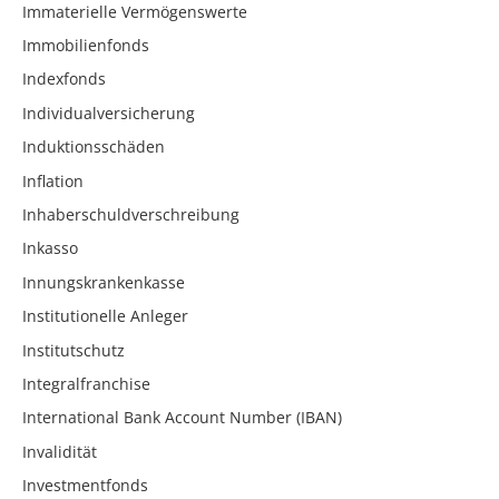
Immaterielle Vermögenswerte
Immobilienfonds
Indexfonds
Individualversicherung
Induktionsschäden
Inflation
Inhaberschuldverschreibung
Inkasso
Innungskrankenkasse
Institutionelle Anleger
Institutschutz
Integralfranchise
International Bank Account Number (IBAN)
Invalidität
Investmentfonds