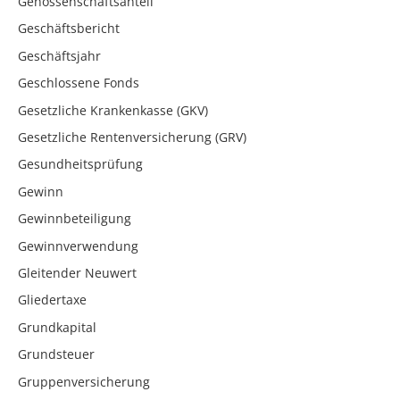
Genossenschaftsanteil
Geschäftsbericht
Geschäftsjahr
Geschlossene Fonds
Gesetzliche Krankenkasse (GKV)
Gesetzliche Rentenversicherung (GRV)
Gesundheitsprüfung
Gewinn
Gewinnbeteiligung
Gewinnverwendung
Gleitender Neuwert
Gliedertaxe
Grundkapital
Grundsteuer
Gruppenversicherung