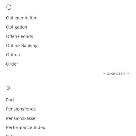
O
Obliegenheiten
Obligation
Offene Fonds
Online-Banking
Option
Order
NACH OBEN
P
Pari
Pensionsfonds
Pensionskasse
Performance-Index