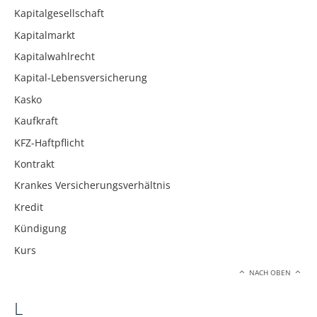
Kapitalgesellschaft
Kapitalmarkt
Kapitalwahlrecht
Kapital-Lebensversicherung
Kasko
Kaufkraft
KFZ-Haftpflicht
Kontrakt
Krankes Versicherungsverhältnis
Kredit
Kündigung
Kurs
NACH OBEN
L