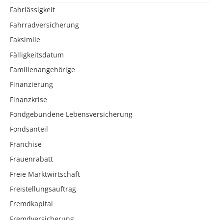
Fahrlässigkeit
Fahrradversicherung
Faksimile
Fälligkeitsdatum
Familienangehörige
Finanzierung
Finanzkrise
Fondgebundene Lebensversicherung
Fondsanteil
Franchise
Frauenrabatt
Freie Marktwirtschaft
Freistellungsauftrag
Fremdkapital
Fremdversicherung