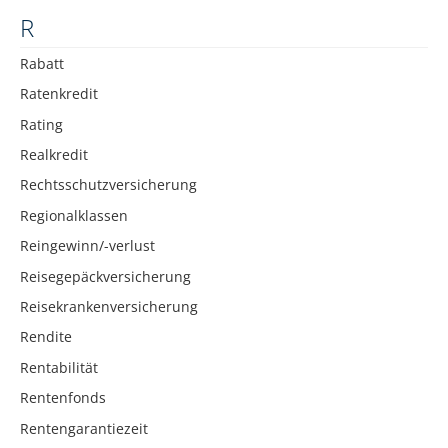
R
Rabatt
Ratenkredit
Rating
Realkredit
Rechtsschutzversicherung
Regionalklassen
Reingewinn/-verlust
Reisegepäckversicherung
Reisekrankenversicherung
Rendite
Rentabilität
Rentenfonds
Rentengarantiezeit