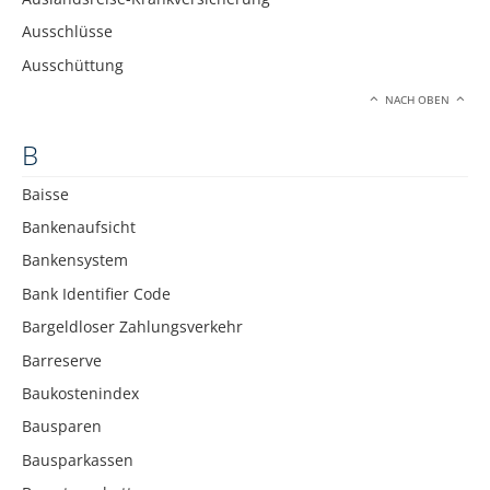
Ausschlüsse
Ausschüttung
NACH OBEN
B
Baisse
Bankenaufsicht
Bankensystem
Bank Identifier Code
Bargeldloser Zahlungsverkehr
Barreserve
Baukostenindex
Bausparen
Bausparkassen