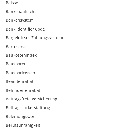
Baisse
Bankenaufsicht
Bankensystem
Bank Identifier Code
Bargeldloser Zahlungsverkehr
Barreserve
Baukostenindex
Bausparen
Bausparkassen
Beamtenrabatt
Behindertenrabatt
Beitragsfreie Versicherung
Beitragsrückerstattung
Beleihungswert
Berufsunfähigkeit