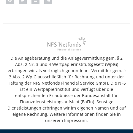
Die Anlageberatung und die Anlagevermittlung gem. § 2
Abs. 2 Nr. 3 und 4 Wertpapierinstitutsgesetz (WpIG)
erbringen wir als vertraglich gebundener Vermittler gem. §
3 Abs. 2 WpIG ausschließlich für Rechnung und unter der
Haftung der NFS Netfonds Financial Service GmbH. Die NFS
ist ein Wertpapierinstitut und verfügt über die
entsprechenden Erlaubnisse der Bundesanstalt für
Finanzdienstleistungsaufsicht (BaFin). Sonstige
Dienstleistungen erbringen wir im eigenen Namen und auf
eigene Rechnung. Weitere Informationen finden Sie in
unserem Impressum.