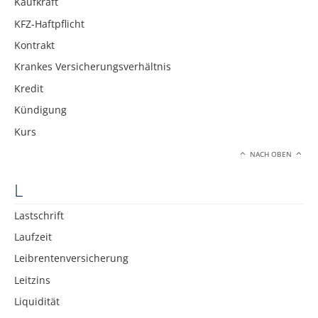
Kaufkraft
KFZ-Haftpflicht
Kontrakt
Krankes Versicherungsverhältnis
Kredit
Kündigung
Kurs
NACH OBEN
L
Lastschrift
Laufzeit
Leibrentenversicherung
Leitzins
Liquidität