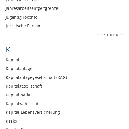
Jahresarbeitsentgeltgrenze
Jugendgirokonto
Juristische Person
NACH OBEN
K
Kapital
Kapitalanlage
Kapitalanlagegesellschaft (KAG)
Kapitalgesellschaft
Kapitalmarkt
Kapitalwahlrecht
Kapital-Lebensversicherung
Kasko