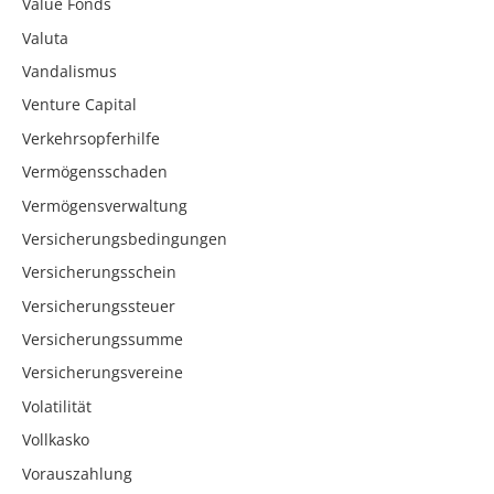
Value Fonds
Valuta
Vandalismus
Venture Capital
Verkehrsopferhilfe
Vermögensschaden
Vermögensverwaltung
Versicherungsbedingungen
Versicherungsschein
Versicherungssteuer
Versicherungssumme
Versicherungsvereine
Volatilität
Vollkasko
Vorauszahlung