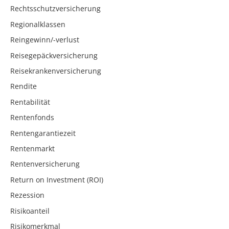
Rechtsschutzversicherung
Regionalklassen
Reingewinn/-verlust
Reisegepäckversicherung
Reisekrankenversicherung
Rendite
Rentabilität
Rentenfonds
Rentengarantiezeit
Rentenmarkt
Rentenversicherung
Return on Investment (ROI)
Rezession
Risikoanteil
Risikomerkmal