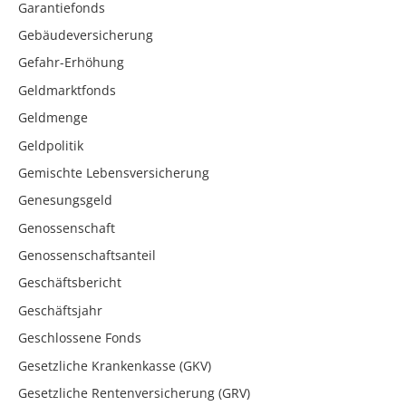
Garantiefonds
Gebäudeversicherung
Gefahr-Erhöhung
Geldmarktfonds
Geldmenge
Geldpolitik
Gemischte Lebensversicherung
Genesungsgeld
Genossenschaft
Genossenschaftsanteil
Geschäftsbericht
Geschäftsjahr
Geschlossene Fonds
Gesetzliche Krankenkasse (GKV)
Gesetzliche Rentenversicherung (GRV)