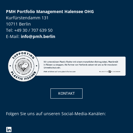
PMH Portfolio Management Halensee OHG
Kurfürstendamm 131
10711 Berlin
Tel: +49 30 / 707 639 50
E-Mail:
info@pmh.berlin
KONTAKT
Folgen Sie uns auf unseren Social-Media-Kanälen: