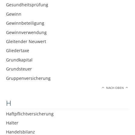
Gesundheitsprüfung
Gewinn
Gewinnbeteiligung
Gewinnverwendung
Gleitender Neuwert
Gliedertaxe
Grundkapital
Grundsteuer
Gruppenversicherung
NACH OBEN
H
Haftpflichtversicherung
Halter
Handelsbilanz