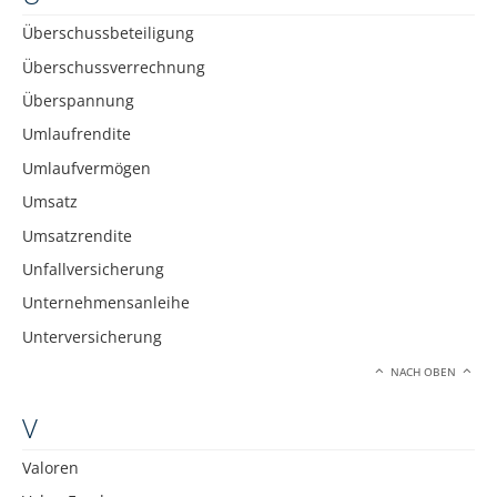
Überschussbeteiligung
Überschussverrechnung
Überspannung
Umlaufrendite
Umlaufvermögen
Umsatz
Umsatzrendite
Unfallversicherung
Unternehmensanleihe
Unterversicherung
NACH OBEN
V
Valoren