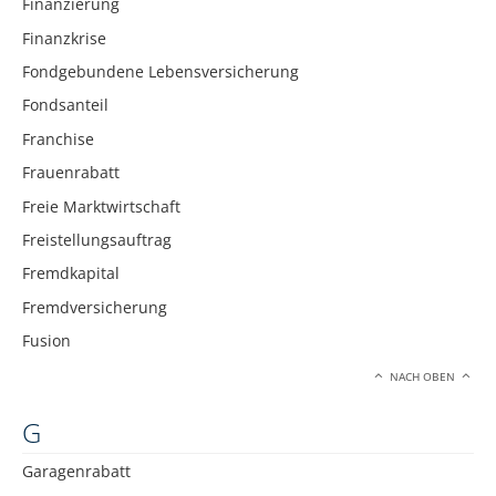
Finanzierung
Finanzkrise
Fondgebundene Lebensversicherung
Fondsanteil
Franchise
Frauenrabatt
Freie Marktwirtschaft
Freistellungsauftrag
Fremdkapital
Fremdversicherung
Fusion
NACH OBEN
G
Garagenrabatt