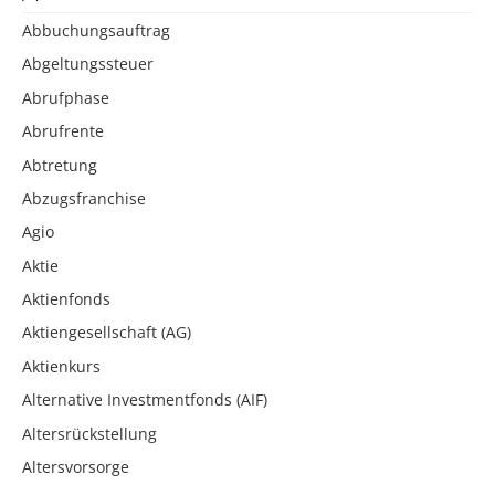
Abbuchungsauftrag
Abgeltungssteuer
Abrufphase
Abrufrente
Abtretung
Abzugsfranchise
Agio
Aktie
Aktienfonds
Aktiengesellschaft (AG)
Aktienkurs
Alternative Investmentfonds (AIF)
Altersrückstellung
Altersvorsorge