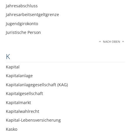
Jahresabschluss
Jahresarbeitsentgeltgrenze
Jugendgirokonto
Juristische Person
NACH OBEN
K
Kapital
Kapitalanlage
Kapitalanlagegesellschaft (KAG)
Kapitalgesellschaft
Kapitalmarkt
Kapitalwahlrecht
Kapital-Lebensversicherung
Kasko