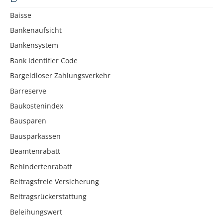
Baisse
Bankenaufsicht
Bankensystem
Bank Identifier Code
Bargeldloser Zahlungsverkehr
Barreserve
Baukostenindex
Bausparen
Bausparkassen
Beamtenrabatt
Behindertenrabatt
Beitragsfreie Versicherung
Beitragsrückerstattung
Beleihungswert