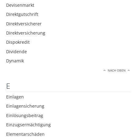
Devisenmarkt
Direktgutschrift
Direktversicherer
Direktversicherung
Dispokredit
Dividende
Dynamik
NACH OBEN
E
Einlagen
Einlagensicherung
Einlösungsbeitrag
Einzugsermächtigung
Elementarschäden