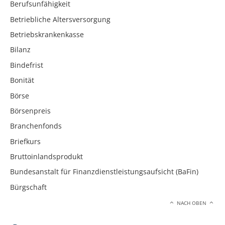
Berufsunfähigkeit
Betriebliche Altersversorgung
Betriebskrankenkasse
Bilanz
Bindefrist
Bonität
Börse
Börsenpreis
Branchenfonds
Briefkurs
Bruttoinlandsprodukt
Bundesanstalt für Finanzdienstleistungsaufsicht (BaFin)
Bürgschaft
NACH OBEN