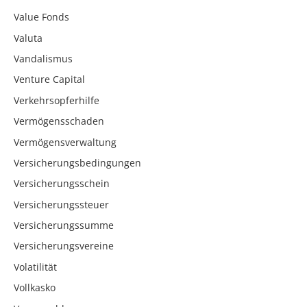
Value Fonds
Valuta
Vandalismus
Venture Capital
Verkehrsopferhilfe
Vermögensschaden
Vermögensverwaltung
Versicherungsbedingungen
Versicherungsschein
Versicherungssteuer
Versicherungssumme
Versicherungsvereine
Volatilität
Vollkasko