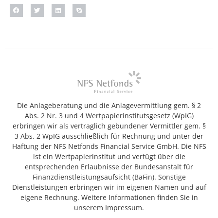
Die Anlageberatung und die Anlagevermittlung gem. § 2
Abs. 2 Nr. 3 und 4 Wertpapierinstitutsgesetz (WpIG)
erbringen wir als vertraglich gebundener Vermittler gem. §
3 Abs. 2 WpIG ausschließlich für Rechnung und unter der
Haftung der NFS Netfonds Financial Service GmbH. Die NFS
ist ein Wertpapierinstitut und verfügt über die
entsprechenden Erlaubnisse der Bundesanstalt für
Finanzdienstleistungsaufsicht (BaFin). Sonstige
Dienstleistungen erbringen wir im eigenen Namen und auf
eigene Rechnung. Weitere Informationen finden Sie in
unserem Impressum.