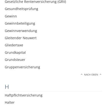
Gesetzliche Rentenversicherung (GRV)
Gesundheitsprüfung
Gewinn
Gewinnbeteiligung
Gewinnverwendung
Gleitender Neuwert
Gliedertaxe
Grundkapital
Grundsteuer
Gruppenversicherung
NACH OBEN
H
Haftpflichtversicherung
Halter