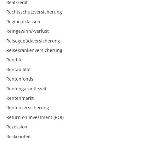
Realkredit
Rechtsschutzversicherung
Regionalklassen
Reingewinn/-verlust
Reisegepäckversicherung
Reisekrankenversicherung
Rendite
Rentabilität
Rentenfonds
Rentengarantiezeit
Rentenmarkt
Rentenversicherung
Return on Investment (ROI)
Rezession
Risikoanteil