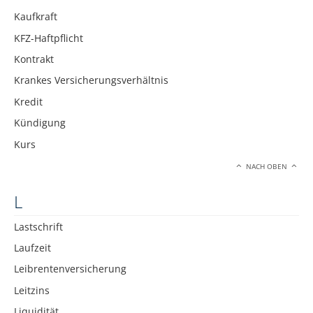
Kaufkraft
KFZ-Haftpflicht
Kontrakt
Krankes Versicherungsverhältnis
Kredit
Kündigung
Kurs
NACH OBEN
L
Lastschrift
Laufzeit
Leibrentenversicherung
Leitzins
Liquidität