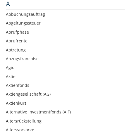
A
Abbuchungsauftrag
Abgeltungssteuer
Abrufphase
Abrufrente
Abtretung
Abzugsfranchise
Agio
Aktie
Aktienfonds
Aktiengesellschaft (AG)
Aktienkurs
Alternative Investmentfonds (AIF)
Altersrückstellung
Altersvorsorge