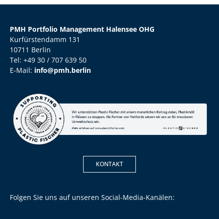
PMH Portfolio Management Halensee OHG
Kurfürstendamm 131
10711 Berlin
Tel: +49 30 / 707 639 50
E-Mail:
info@pmh.berlin
KONTAKT
Folgen Sie uns auf unseren Social-Media-Kanälen: