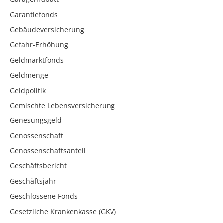
Garantiefonds
Gebäudeversicherung
Gefahr-Erhöhung
Geldmarktfonds
Geldmenge
Geldpolitik
Gemischte Lebensversicherung
Genesungsgeld
Genossenschaft
Genossenschaftsanteil
Geschäftsbericht
Geschäftsjahr
Geschlossene Fonds
Gesetzliche Krankenkasse (GKV)