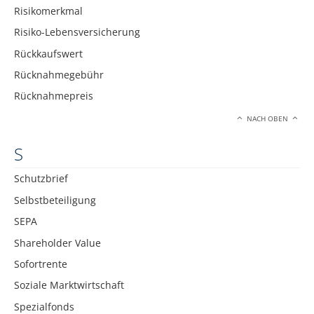
Risikomerkmal
Risiko-Lebensversicherung
Rückkaufswert
Rücknahmegebühr
Rücknahmepreis
NACH OBEN
S
Schutzbrief
Selbstbeteiligung
SEPA
Shareholder Value
Sofortrente
Soziale Marktwirtschaft
Spezialfonds