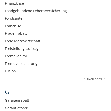
Finanzkrise
Fondgebundene Lebensversicherung
Fondsanteil
Franchise
Frauenrabatt
Freie Marktwirtschaft
Freistellungsauftrag
Fremdkapital
Fremdversicherung
Fusion
NACH OBEN
G
Garagenrabatt
Garantiefonds