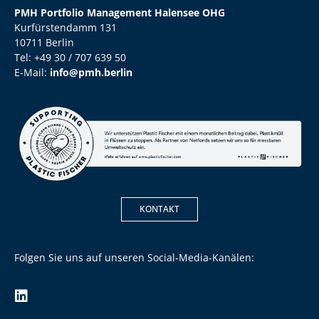
PMH Portfolio Management Halensee OHG
Kurfürstendamm 131
10711 Berlin
Tel: +49 30 / 707 639 50
E-Mail:
info@pmh.berlin
KONTAKT
Folgen Sie uns auf unseren Social-Media-Kanälen: