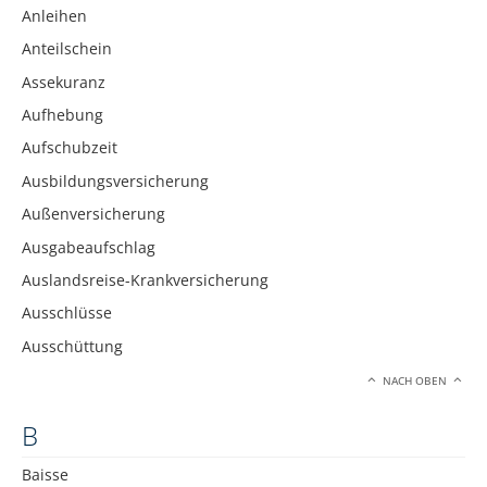
Anleihen
Anteilschein
Assekuranz
Aufhebung
Aufschubzeit
Ausbildungsversicherung
Außenversicherung
Ausgabeaufschlag
Auslandsreise-Krankversicherung
Ausschlüsse
Ausschüttung
NACH OBEN
B
Baisse