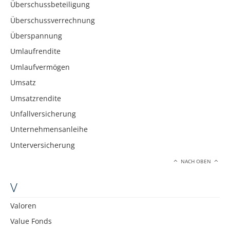
Überschussbeteiligung
Überschussverrechnung
Überspannung
Umlaufrendite
Umlaufvermögen
Umsatz
Umsatzrendite
Unfallversicherung
Unternehmensanleihe
Unterversicherung
NACH OBEN
V
Valoren
Value Fonds