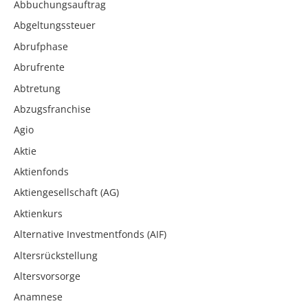
Abbuchungsauftrag
Abgeltungssteuer
Abrufphase
Abrufrente
Abtretung
Abzugsfranchise
Agio
Aktie
Aktienfonds
Aktiengesellschaft (AG)
Aktienkurs
Alternative Investmentfonds (AIF)
Altersrückstellung
Altersvorsorge
Anamnese