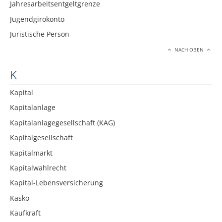
Jahresarbeitsentgeltgrenze
Jugendgirokonto
Juristische Person
NACH OBEN
K
Kapital
Kapitalanlage
Kapitalanlagegesellschaft (KAG)
Kapitalgesellschaft
Kapitalmarkt
Kapitalwahlrecht
Kapital-Lebensversicherung
Kasko
Kaufkraft