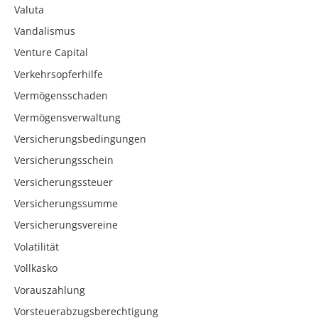
Valuta
Vandalismus
Venture Capital
Verkehrsopferhilfe
Vermögensschaden
Vermögensverwaltung
Versicherungsbedingungen
Versicherungsschein
Versicherungssteuer
Versicherungssumme
Versicherungsvereine
Volatilität
Vollkasko
Vorauszahlung
Vorsteuerabzugsberechtigung