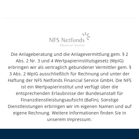
Die Anlageberatung und die Anlagevermittlung gem. § 2
Abs. 2 Nr. 3 und 4 Wertpapierinstitutsgesetz (WpIG)
erbringen wir als vertraglich gebundener Vermittler gem. §
3 Abs. 2 WpIG ausschließlich für Rechnung und unter der
Haftung der NFS Netfonds Financial Service GmbH. Die NFS
ist ein Wertpapierinstitut und verfügt über die
entsprechenden Erlaubnisse der Bundesanstalt für
Finanzdienstleistungsaufsicht (BaFin). Sonstige
Dienstleistungen erbringen wir im eigenen Namen und auf
eigene Rechnung. Weitere Informationen finden Sie in
unserem Impressum.