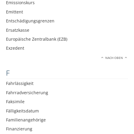
Emissionskurs
Emittent
Entschädigungsgrenzen
Ersatzkasse
Europäische Zentralbank (EZB)
Exzedent
NACH OBEN
F
Fahrlässigkeit
Fahrradversicherung
Faksimile
Fälligkeitsdatum
Familienangehörige
Finanzierung