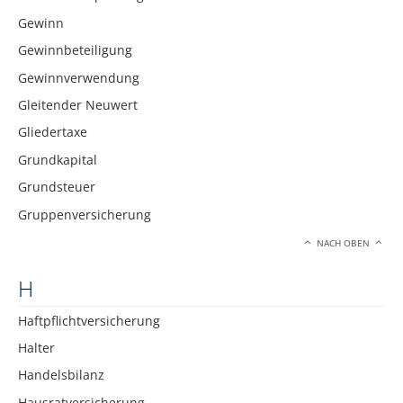
Gewinn
Gewinnbeteiligung
Gewinnverwendung
Gleitender Neuwert
Gliedertaxe
Grundkapital
Grundsteuer
Gruppenversicherung
NACH OBEN
H
Haftpflichtversicherung
Halter
Handelsbilanz
Hausratversicherung