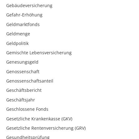
Gebäudeversicherung
Gefahr-Erhöhung
Geldmarktfonds
Geldmenge
Geldpolitik
Gemischte Lebensversicherung
Genesungsgeld
Genossenschaft
Genossenschaftsanteil
Geschäftsbericht
Geschäftsjahr
Geschlossene Fonds
Gesetzliche Krankenkasse (GKV)
Gesetzliche Rentenversicherung (GRV)
Gesundheitsprüfung