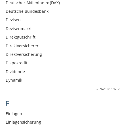
Deutscher Aktienindex (DAX)
Deutsche Bundesbank
Devisen
Devisenmarkt
Direktgutschrift
Direktversicherer
Direktversicherung
Dispokredit
Dividende
Dynamik
NACH OBEN
E
Einlagen
Einlagensicherung