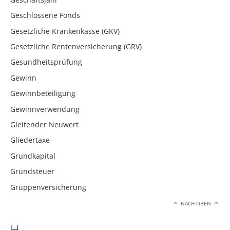
Geschlossene Fonds
Gesetzliche Krankenkasse (GKV)
Gesetzliche Rentenversicherung (GRV)
Gesundheitsprüfung
Gewinn
Gewinnbeteiligung
Gewinnverwendung
Gleitender Neuwert
Gliedertaxe
Grundkapital
Grundsteuer
Gruppenversicherung
NACH OBEN
H