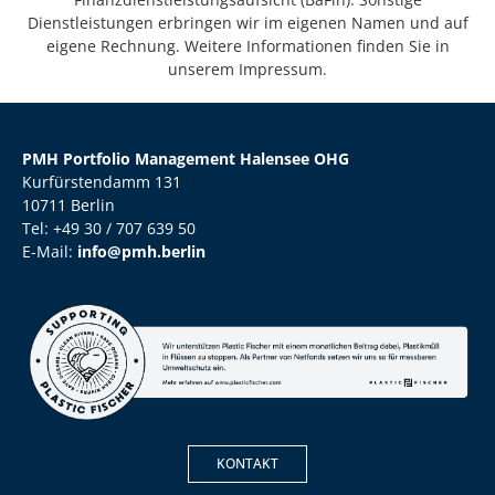
Dienstleistungen erbringen wir im eigenen Namen und auf
eigene Rechnung. Weitere Informationen finden Sie in
unserem Impressum.
PMH Portfolio Management Halensee OHG
Kurfürstendamm 131
10711 Berlin
Tel: +49 30 / 707 639 50
E-Mail:
info@pmh.berlin
KONTAKT