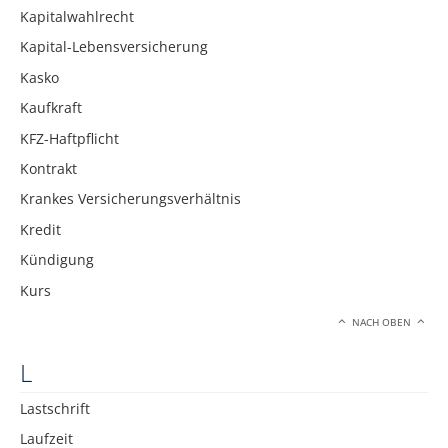
Kapitalwahlrecht
Kapital-Lebensversicherung
Kasko
Kaufkraft
KFZ-Haftpflicht
Kontrakt
Krankes Versicherungsverhältnis
Kredit
Kündigung
Kurs
NACH OBEN
L
Lastschrift
Laufzeit