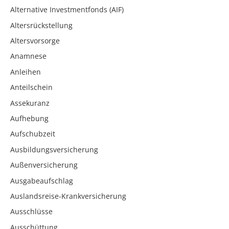
Alternative Investmentfonds (AIF)
Altersrückstellung
Altersvorsorge
Anamnese
Anleihen
Anteilschein
Assekuranz
Aufhebung
Aufschubzeit
Ausbildungsversicherung
Außenversicherung
Ausgabeaufschlag
Auslandsreise-Krankversicherung
Ausschlüsse
Ausschüttung