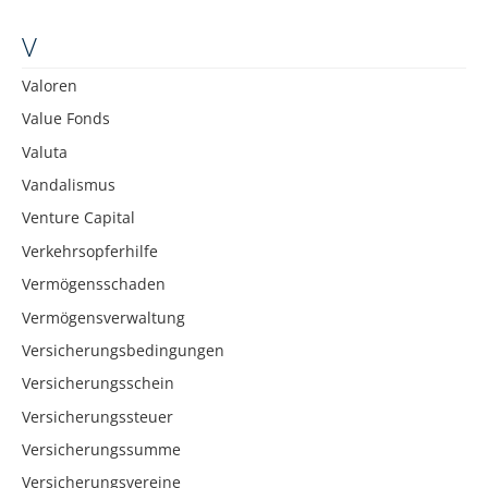
V
Valoren
Value Fonds
Valuta
Vandalismus
Venture Capital
Verkehrsopferhilfe
Vermögensschaden
Vermögensverwaltung
Versicherungsbedingungen
Versicherungsschein
Versicherungssteuer
Versicherungssumme
Versicherungsvereine