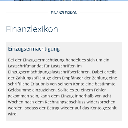
FINANZLEXIKON
Finanzlexikon
Einzugsermächtigung
Bei der Einzugsermächtigung handelt es sich um ein
Lastschriftmandat für Lastschriften im
Einzugsermächtigungslastschriftverfahren. Dabei erteilt
der Zahlungspflichtige dem Empfänger der Zahlung eine
schriftliche Erlaubnis von seinem Konto eine bestimmte
Geldsumme einzuziehen. Sollte es zu einem Fehler
gekommen sein, kann dem Einzug innerhalb von acht
Wochen nach dem Rechnungsabschluss widersprochen
werden, sodass der Betrag wieder auf das Konto gezahlt
wird.