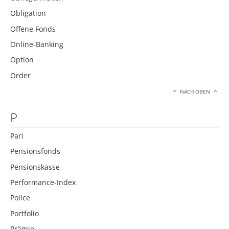
Obligation
Offene Fonds
Online-Banking
Option
Order
NACH OBEN
P
Pari
Pensionsfonds
Pensionskasse
Performance-Index
Police
Portfolio
Prämie