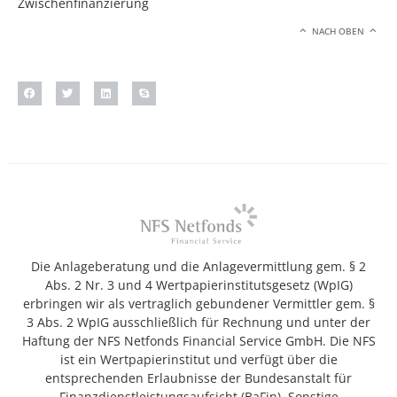
Zwischenfinanzierung
NACH OBEN
Die Anlageberatung und die Anlagevermittlung gem. § 2
Abs. 2 Nr. 3 und 4 Wertpapierinstitutsgesetz (WpIG)
erbringen wir als vertraglich gebundener Vermittler gem. §
3 Abs. 2 WpIG ausschließlich für Rechnung und unter der
Haftung der NFS Netfonds Financial Service GmbH. Die NFS
ist ein Wertpapierinstitut und verfügt über die
entsprechenden Erlaubnisse der Bundesanstalt für
Finanzdienstleistungsaufsicht (BaFin). Sonstige