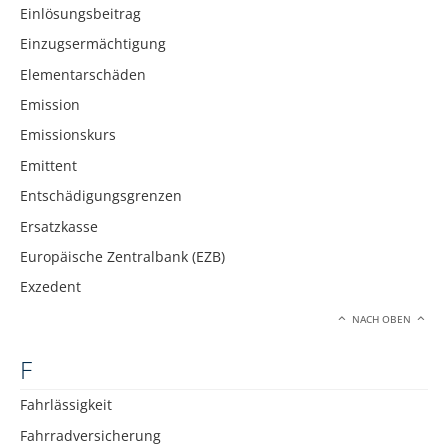
Einlösungsbeitrag
Einzugsermächtigung
Elementarschäden
Emission
Emissionskurs
Emittent
Entschädigungsgrenzen
Ersatzkasse
Europäische Zentralbank (EZB)
Exzedent
NACH OBEN
F
Fahrlässigkeit
Fahrradversicherung