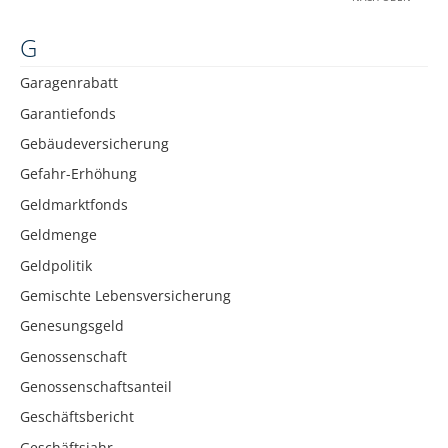
G
Garagenrabatt
Garantiefonds
Gebäudeversicherung
Gefahr-Erhöhung
Geldmarktfonds
Geldmenge
Geldpolitik
Gemischte Lebensversicherung
Genesungsgeld
Genossenschaft
Genossenschaftsanteil
Geschäftsbericht
Geschäftsjahr