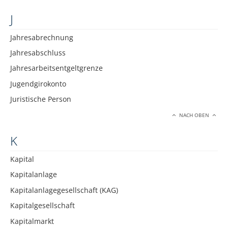
J
Jahresabrechnung
Jahresabschluss
Jahresarbeitsentgeltgrenze
Jugendgirokonto
Juristische Person
NACH OBEN
K
Kapital
Kapitalanlage
Kapitalanlagegesellschaft (KAG)
Kapitalgesellschaft
Kapitalmarkt