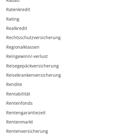
Rabatt
Ratenkredit
Rating
Realkredit
Rechtsschutzversicherung
Regionalklassen
Reingewinn/-verlust
Reisegepäckversicherung
Reisekrankenversicherung
Rendite
Rentabilität
Rentenfonds
Rentengarantiezeit
Rentenmarkt
Rentenversicherung