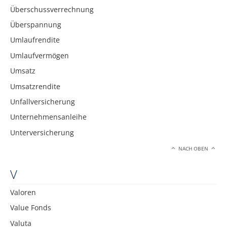
Überschussverrechnung
Überspannung
Umlaufrendite
Umlaufvermögen
Umsatz
Umsatzrendite
Unfallversicherung
Unternehmensanleihe
Unterversicherung
NACH OBEN
V
Valoren
Value Fonds
Valuta