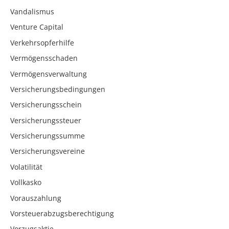
Vandalismus
Venture Capital
Verkehrsopferhilfe
Vermögensschaden
Vermögensverwaltung
Versicherungsbedingungen
Versicherungsschein
Versicherungssteuer
Versicherungssumme
Versicherungsvereine
Volatilität
Vollkasko
Vorauszahlung
Vorsteuerabzugsberechtigung
Vorzugsaktie