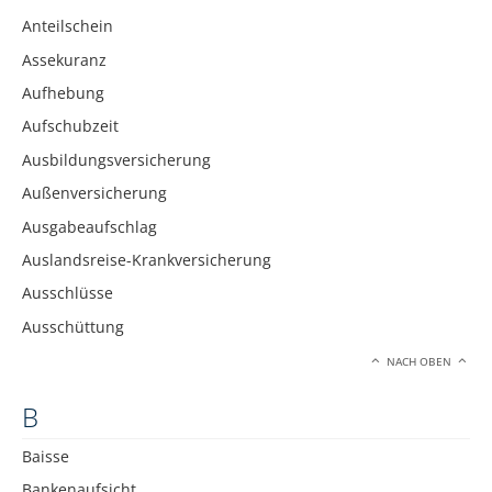
Anteilschein
Assekuranz
Aufhebung
Aufschubzeit
Ausbildungsversicherung
Außenversicherung
Ausgabeaufschlag
Auslandsreise-Krankversicherung
Ausschlüsse
Ausschüttung
NACH OBEN
B
Baisse
Bankenaufsicht