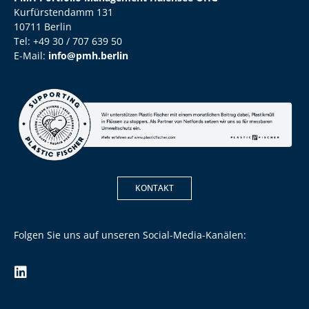
Kurfürstendamm 131
10711 Berlin
Tel: +49 30 / 707 639 50
E-Mail:
info@pmh.berlin
KONTAKT
Folgen Sie uns auf unseren Social-Media-Kanälen: