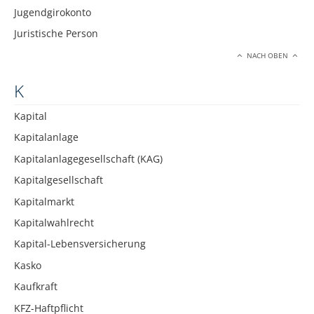
Jugendgirokonto
Juristische Person
NACH OBEN
K
Kapital
Kapitalanlage
Kapitalanlagegesellschaft (KAG)
Kapitalgesellschaft
Kapitalmarkt
Kapitalwahlrecht
Kapital-Lebensversicherung
Kasko
Kaufkraft
KFZ-Haftpflicht