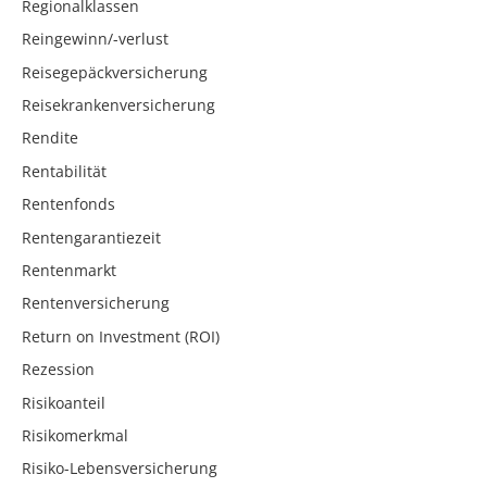
Regionalklassen
Reingewinn/-verlust
Reisegepäckversicherung
Reisekrankenversicherung
Rendite
Rentabilität
Rentenfonds
Rentengarantiezeit
Rentenmarkt
Rentenversicherung
Return on Investment (ROI)
Rezession
Risikoanteil
Risikomerkmal
Risiko-Lebensversicherung