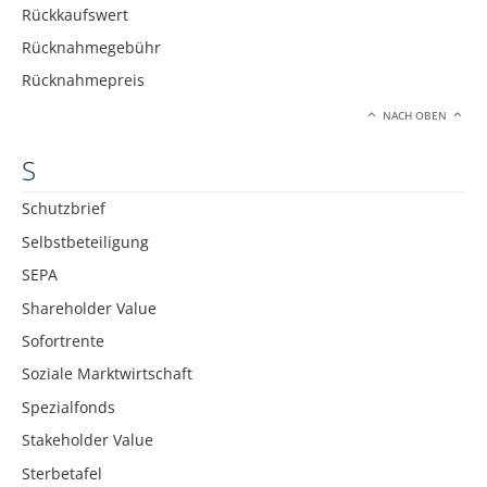
Rückkaufswert
Rücknahmegebühr
Rücknahmepreis
NACH OBEN
S
Schutzbrief
Selbstbeteiligung
SEPA
Shareholder Value
Sofortrente
Soziale Marktwirtschaft
Spezialfonds
Stakeholder Value
Sterbetafel