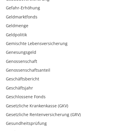
Gefahr-Erhöhung
Geldmarktfonds
Geldmenge
Geldpolitik
Gemischte Lebensversicherung
Genesungsgeld
Genossenschaft
Genossenschaftsanteil
Geschäftsbericht
Geschäftsjahr
Geschlossene Fonds
Gesetzliche Krankenkasse (GKV)
Gesetzliche Rentenversicherung (GRV)
Gesundheitsprüfung