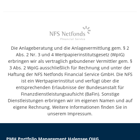
Die Anlageberatung und die Anlagevermittlung gem. § 2
Abs. 2 Nr. 3 und 4 Wertpapierinstitutsgesetz (WpIG)
erbringen wir als vertraglich gebundener Vermittler gem. §
3 Abs. 2 WpIG ausschließlich für Rechnung und unter der
Haftung der NFS Netfonds Financial Service GmbH. Die NFS
ist ein Wertpapierinstitut und verfügt über die
entsprechenden Erlaubnisse der Bundesanstalt für
Finanzdienstleistungsaufsicht (BaFin). Sonstige
Dienstleistungen erbringen wir im eigenen Namen und auf
eigene Rechnung. Weitere Informationen finden Sie in
unserem Impressum.
PMH Portfolio Management Halensee OHG