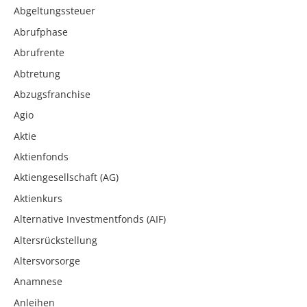
Abgeltungssteuer
Abrufphase
Abrufrente
Abtretung
Abzugsfranchise
Agio
Aktie
Aktienfonds
Aktiengesellschaft (AG)
Aktienkurs
Alternative Investmentfonds (AIF)
Altersrückstellung
Altersvorsorge
Anamnese
Anleihen