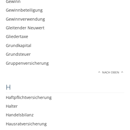
Gewinn
Gewinnbeteiligung
Gewinnverwendung
Gleitender Neuwert
Gliedertaxe
Grundkapital
Grundsteuer
Gruppenversicherung
NACH OBEN
H
Haftpflichtversicherung
Halter
Handelsbilanz
Hausratversicherung