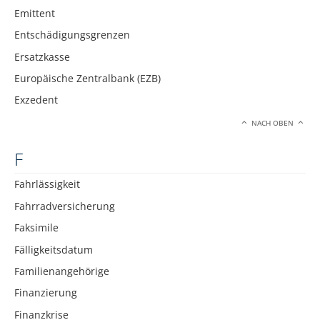
Emittent
Entschädigungsgrenzen
Ersatzkasse
Europäische Zentralbank (EZB)
Exzedent
NACH OBEN
F
Fahrlässigkeit
Fahrradversicherung
Faksimile
Fälligkeitsdatum
Familienangehörige
Finanzierung
Finanzkrise