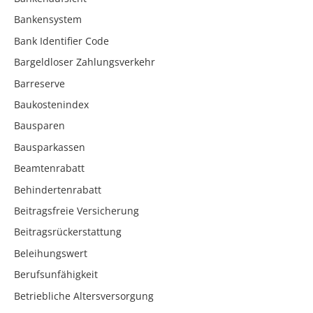
Bankensystem
Bank Identifier Code
Bargeldloser Zahlungsverkehr
Barreserve
Baukostenindex
Bausparen
Bausparkassen
Beamtenrabatt
Behindertenrabatt
Beitragsfreie Versicherung
Beitragsrückerstattung
Beleihungswert
Berufsunfähigkeit
Betriebliche Altersversorgung