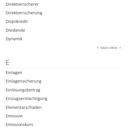
Direktversicherer
Direktversicherung
Dispokredit
Dividende
Dynamik
NACH OBEN
E
Einlagen
Einlagensicherung
Einlösungsbeitrag
Einzugsermächtigung
Elementarschäden
Emission
Emissionskurs