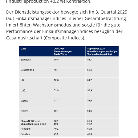
(Industrieproduktion +0,2 %) Kontraktion.
Der Dienstleistungssektor bewegte sich im 3. Quartal 2025
laut Einkaufsmanagerindices in einer Gesamtbetrachtung
im erhöhten Wachstumsmodus und sorgte für die gute
Performance der Einkaufsmanagerindices bezüglich der
Gesamtwirtschaft (Composite Indices).