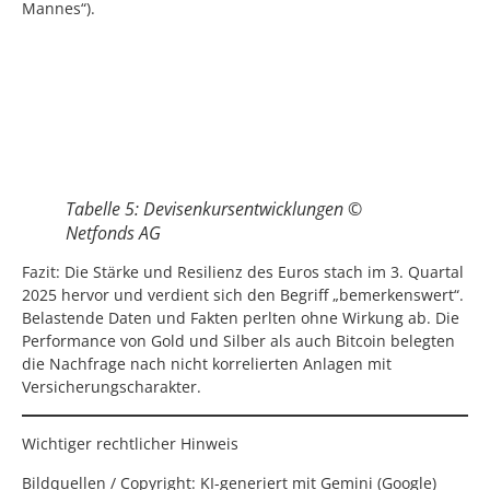
Mannes“).
Tabelle 5: Devisenkursentwicklungen ©
Netfonds AG
Fazit: Die Stärke und Resilienz des Euros stach im 3. Quartal
2025 hervor und verdient sich den Begriff „bemerkenswert“.
Belastende Daten und Fakten perlten ohne Wirkung ab. Die
Performance von Gold und Silber als auch Bitcoin belegten
die Nachfrage nach nicht korrelierten Anlagen mit
Versicherungscharakter.
Wichtiger rechtlicher Hinweis
Bildquellen / Copyright: KI-generiert mit Gemini (Google)