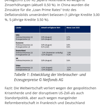
Zinserhöhungen (aktuell 0,50 %). In China wurden die
Zinssätze für die „Loan Prime Rates“ trotz des
Deflationsbilds unverändert belassen (1-jährige Kredite 3,00
%, 5-jährige Kredite 3,50 %).
Tabelle 1: Entwicklung der Verbraucher- und
Erzeugerpreise © Netfonds AG
Fazit: Die Weltwirtschaft verliert wegen der geopolitischen
Krisenherde und der disruptivem US-Zoll-als auch
Standortpolitik, aber auch wegen mangelnder
Reformbereitschaft in Frankreich und Deutschland