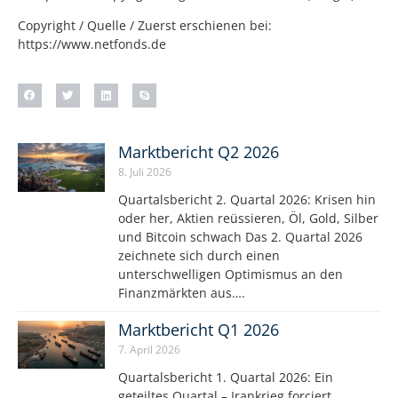
Copyright / Quelle / Zuerst erschienen bei:
https://www.netfonds.de
Marktbericht Q2 2026
8. Juli 2026
Quartalsbericht 2. Quartal 2026: Krisen hin
oder her, Aktien reüssieren, Öl, Gold, Silber
und Bitcoin schwach Das 2. Quartal 2026
zeichnete sich durch einen
unterschwelligen Optimismus an den
Finanzmärkten aus….
Marktbericht Q1 2026
7. April 2026
Quartalsbericht 1. Quartal 2026: Ein
geteiltes Quartal – Irankrieg forciert