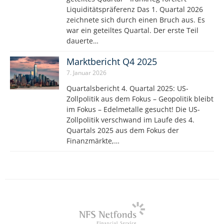
Liquiditätspräferenz Das 1. Quartal 2026
zeichnete sich durch einen Bruch aus. Es
war ein geteiltes Quartal. Der erste Teil
dauerte…
Marktbericht Q4 2025
7. Januar 2026
Quartalsbericht 4. Quartal 2025: US-
Zollpolitik aus dem Fokus – Geopolitik bleibt
im Fokus – Edelmetalle gesucht! Die US-
Zollpolitik verschwand im Laufe des 4.
Quartals 2025 aus dem Fokus der
Finanzmärkte,…