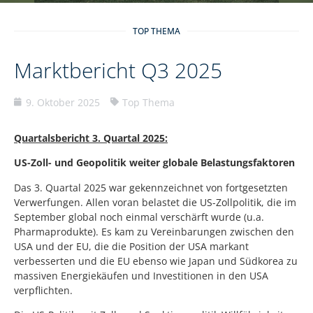
TOP THEMA
Marktbericht Q3 2025
9. Oktober 2025
Top Thema
Quartalsbericht 3. Quartal 2025:
US-Zoll- und Geopolitik weiter globale Belastungsfaktoren
Das 3. Quartal 2025 war gekennzeichnet von fortgesetzten
Verwerfungen. Allen voran belastet die US-Zollpolitik, die im
September global noch einmal verschärft wurde (u.a.
Pharmaprodukte). Es kam zu Vereinbarungen zwischen den
USA und der EU, die die Position der USA markant
verbesserten und die EU ebenso wie Japan und Südkorea zu
massiven Energiekäufen und Investitionen in den USA
verpflichten.