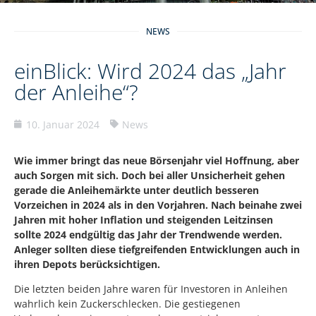
NEWS
einBlick: Wird 2024 das „Jahr
der Anleihe“?
10. Januar 2024
News
Wie immer bringt das neue Börsenjahr viel Hoffnung, aber
auch Sorgen mit sich. Doch bei aller Unsicherheit gehen
gerade die Anleihemärkte unter deutlich besseren
Vorzeichen in 2024 als in den Vorjahren. Nach beinahe zwei
Jahren mit hoher Inflation und steigenden Leitzinsen
sollte 2024 endgültig das Jahr der Trendwende werden.
Anleger sollten diese tiefgreifenden Entwicklungen auch in
ihren Depots berücksichtigen.
Die letzten beiden Jahre waren für Investoren in Anleihen
wahrlich kein Zuckerschlecken. Die gestiegenen