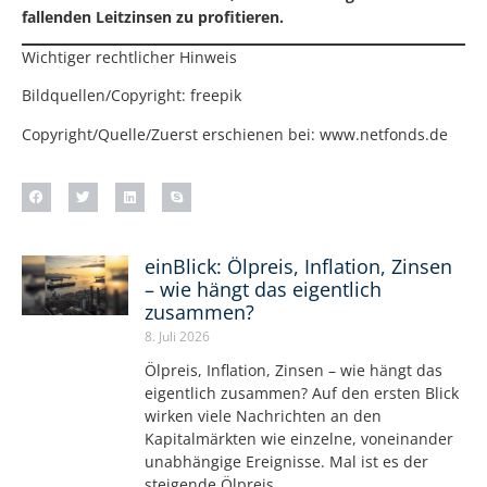
fallenden Leitzinsen zu profitieren.
Wichtiger rechtlicher Hinweis
Bildquellen/Copyright: freepik
Copyright/Quelle/Zuerst erschienen bei:
www.netfonds.de
einBlick: Ölpreis, Inflation, Zinsen
– wie hängt das eigentlich
zusammen?
8. Juli 2026
Ölpreis, Inflation, Zinsen – wie hängt das
eigentlich zusammen? Auf den ersten Blick
wirken viele Nachrichten an den
Kapitalmärkten wie einzelne, voneinander
unabhängige Ereignisse. Mal ist es der
steigende Ölpreis,…