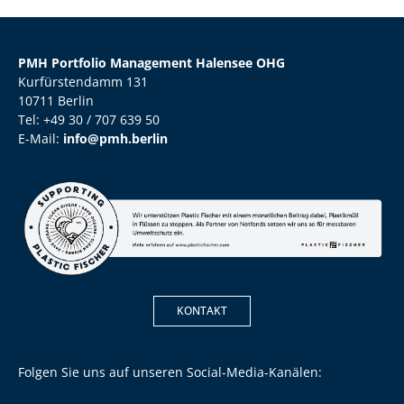
PMH Portfolio Management Halensee OHG
Kurfürstendamm 131
10711 Berlin
Tel: +49 30 / 707 639 50
E-Mail:
info@pmh.berlin
KONTAKT
Folgen Sie uns auf unseren Social-Media-Kanälen: