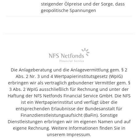
steigender Ölpreise und der Sorge, dass
geopolitische Spannungen
Die Anlageberatung und die Anlagevermittlung gem. § 2
Abs. 2 Nr. 3 und 4 Wertpapierinstitutsgesetz (WpIG)
erbringen wir als vertraglich gebundener Vermittler gem. §
3 Abs. 2 WpIG ausschließlich für Rechnung und unter der
Haftung der NFS Netfonds Financial Service GmbH. Die NFS
ist ein Wertpapierinstitut und verfügt über die
entsprechenden Erlaubnisse der Bundesanstalt für
Finanzdienstleistungsaufsicht (BaFin). Sonstige
Dienstleistungen erbringen wir im eigenen Namen und auf
eigene Rechnung. Weitere Informationen finden Sie in
unserem Impressum.